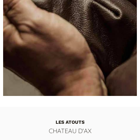
LES ATOUTS
CHATEAU D'AX