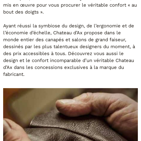
mis en œuvre pour vous procurer le véritable confort « au
bout des doigts ».
Ayant réussi la symbiose du design, de l’ergonomie et de
l’économie d’échelle, Chateau d’Ax propose dans le
monde entier des canapés et salons de grand faiseur,
dessinés par les plus talentueux designers du moment, à
des prix accessibles à tous. Découvrez vous aussi le
design et le confort incomparable d’un véritable Chateau
d’Ax dans les concessions exclusives à la marque du
fabricant.