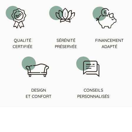
QUALITÉ
SÉRÉNITÉ
FINANCEMENT
CERTIFIÉE
PRÉSERVÉE
ADAPTÉ
DESIGN
CONSEILS
ET CONFORT
PERSONNALISÉS