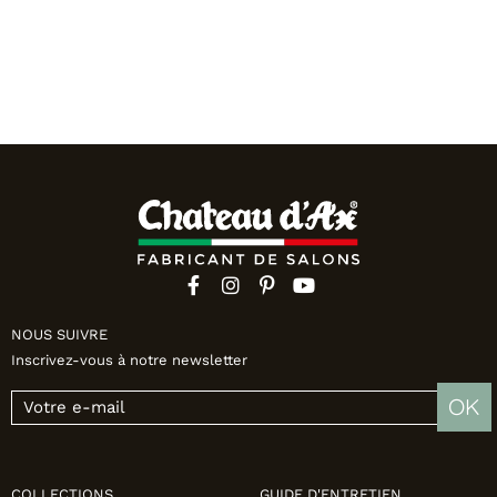
NOUS SUIVRE
Inscrivez-vous à notre newsletter
OK
COLLECTIONS
GUIDE D'ENTRETIEN