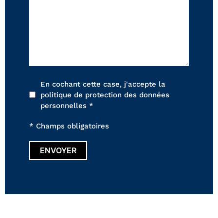
En cochant cette case, j'accepte la
politique de protection des données
personnelles *
* Champs obligatoires