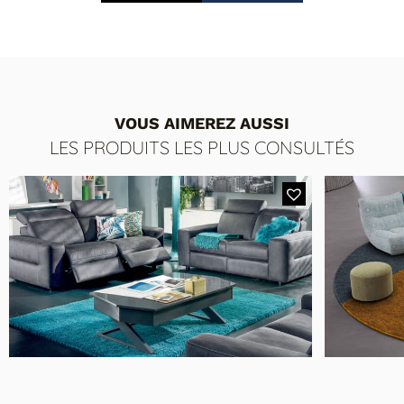
vue 3D pour le personnaliser.
VOUS AIMEREZ AUSSI
LES PRODUITS LES PLUS CONSULTÉS