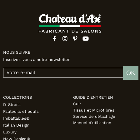
NOUS SUIVRE
Inscrivez-vous à notre newsletter
OK
COLLECTIONS
GUIDE D'ENTRETIEN
Cuir
D-Stress
Tissus et Microfibres
Fauteuils et poufs
Service de détachage
Imbattables®
Manuel d’utilisation
Italian Design
Luxury
New Design®