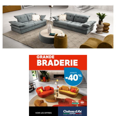
PERSONNALISER VOTRE CANAPÉ
Cliquez sur un élément du canapé dans la