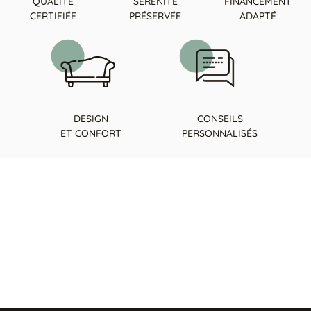
QUALITÉ
SÉRÉNITÉ
FINANCEMENT
CERTIFIÉE
PRÉSERVÉE
ADAPTÉ
DESIGN
CONSEILS
ET CONFORT
PERSONNALISÉS