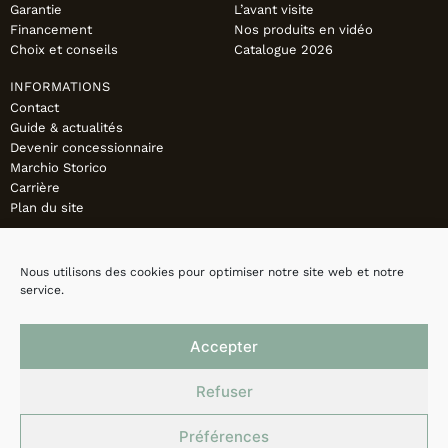
Garantie
L’avant visite
Financement
Nos produits en vidéo
Choix et conseils
Catalogue 2026
INFORMATIONS
Contact
Guide & actualités
Devenir concessionnaire
Marchio Storico
Carrière
Plan du site
Nous utilisons des cookies pour optimiser notre site web et notre
service.
Accepter
Refuser
Préférences