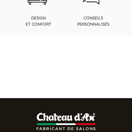
DESIGN
CONSEILS
ET CONFORT
PERSONNALISÉS