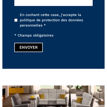
En cochant cette case, j'accepte la
politique de protection des données
personnelles *
* Champs obligatoires