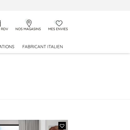
 RDV
NOS MAGASINS
MES ENVIES
ATIONS
FABRICANT ITALIEN