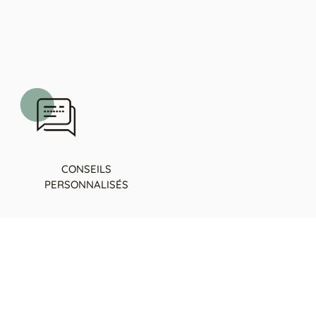
CONSEILS
PERSONNALISÉS