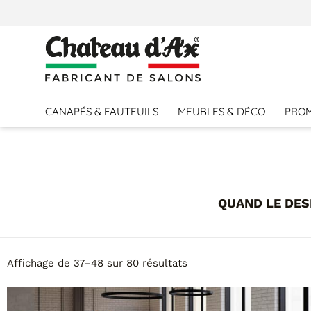
CANAPÉS & FAUTEUILS
MEUBLES & DÉCO
PRO
QUAND LE DES
Affichage de 37–48 sur 80 résultats