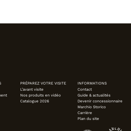
S
PRÉPAREZ VOTRE VISITE
INFORMATIONS
L’avant visite
Contact
ment
Nos produits en vidéo
Guide & actualités
Catalogue 2026
Devenir concessionnaire
Marchio Storico
Carrière
Plan du site