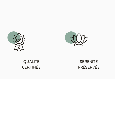
QUALITÉ
SÉRÉNITÉ
CERTIFIÉE
PRÉSERVÉE