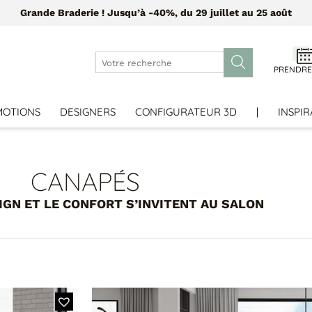
Grande Braderie ! Jusqu’à -40%, du 29 juillet au 25 août
PRENDRE
MOTIONS
DESIGNERS
CONFIGURATEUR 3D
|
INSPIR
CANAPÉS
IGN ET LE CONFORT S’INVITENT AU SALON