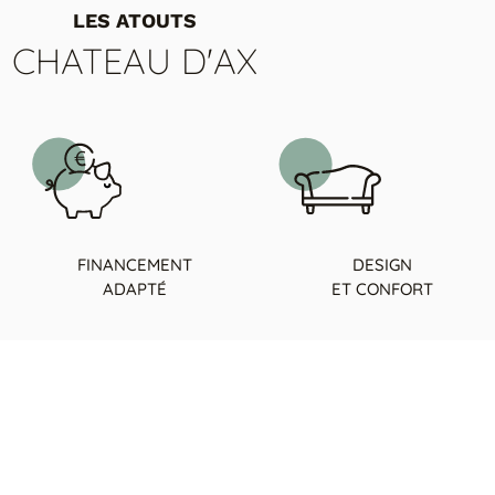
LES ATOUTS
CHATEAU D'AX
FINANCEMENT
DESIGN
ADAPTÉ
ET CONFORT