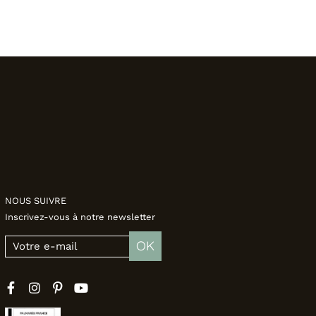
NOUS SUIVRE
Inscrivez-vous à notre newsletter
OK