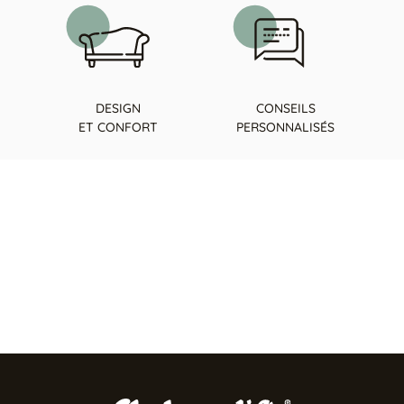
DESIGN
CONSEILS
ET CONFORT
PERSONNALISÉS