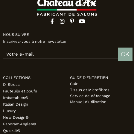
NOUS SUIVRE
Inscrivez-vous à notre newsletter
OK
COLLECTIONS
GUIDE D'ENTRETIEN
Cuir
D-Stress
Tissus et Microfibres
Fauteuils et poufs
Service de détachage
Imbattables®
Manuel d’utilisation
Italian Design
Luxury
New Design®
Panoram'Angles®
Quicklit®