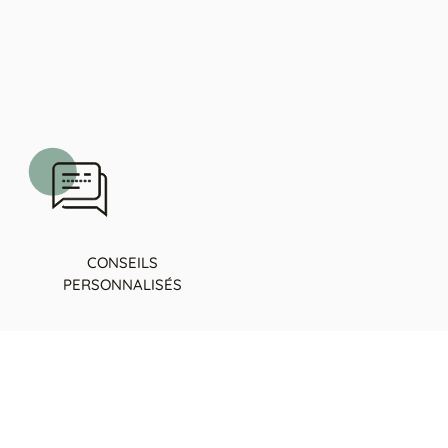
CONSEILS
PERSONNALISÉS