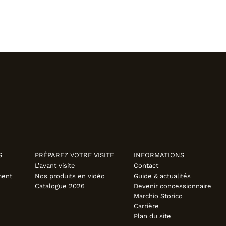
S
PRÉPAREZ VOTRE VISITE
INFORMATIONS
L’avant visite
Contact
ment
Nos produits en vidéo
Guide & actualités
Catalogue 2026
Devenir concessionnaire
Marchio Storico
Carrière
Plan du site