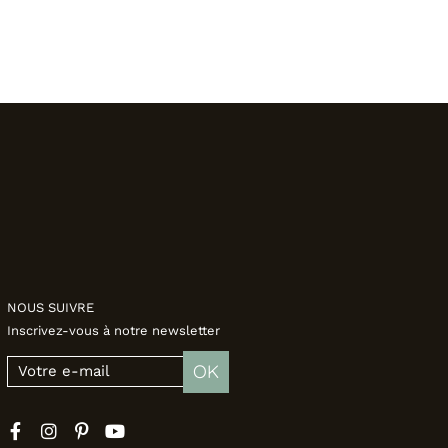
NOUS SUIVRE
Inscrivez-vous à notre newsletter
OK