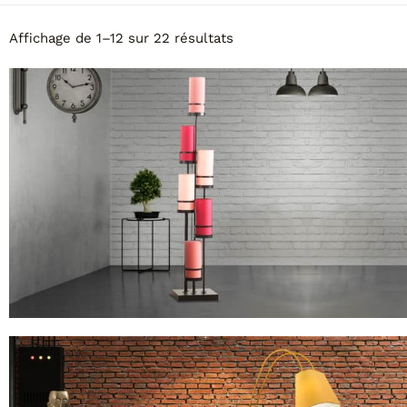
Affichage de 1–12 sur 22 résultats
MODÈLE FLAM&LUCE SIXT