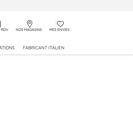
 RDV
NOS MAGASINS
MES ENVIES
ATIONS
FABRICANT ITALIEN