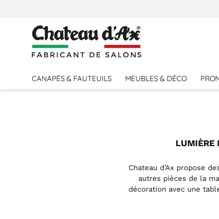
CANAPÉS & FAUTEUILS
MEUBLES & DÉCO
PRO
LUMIÈRE 
Chateau d’Ax propose des 
autres pièces de la m
décoration avec une tabl