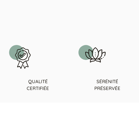
QUALITÉ
SÉRÉNITÉ
CERTIFIÉE
PRÉSERVÉE