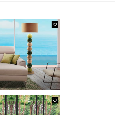
OLAS VERTE