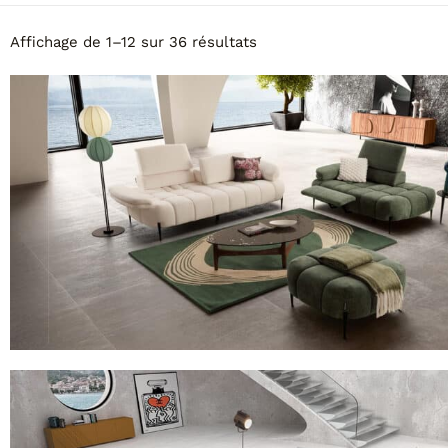
Affichage de 1–12 sur 36 résultats
2380 MAGNIFICO