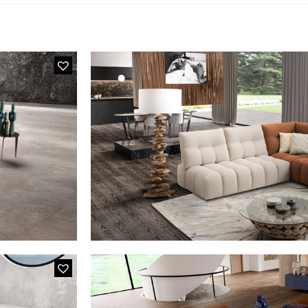
3280 AUGUS