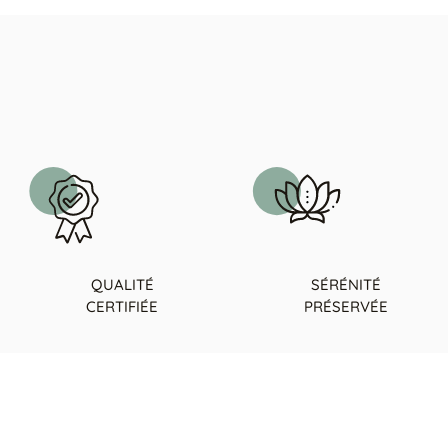
QUALITÉ
SÉRÉNITÉ
CERTIFIÉE
PRÉSERVÉE