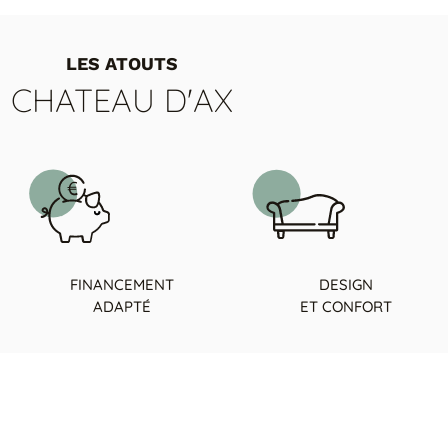
LES ATOUTS
CHATEAU D'AX
FINANCEMENT
DESIGN
ADAPTÉ
ET CONFORT