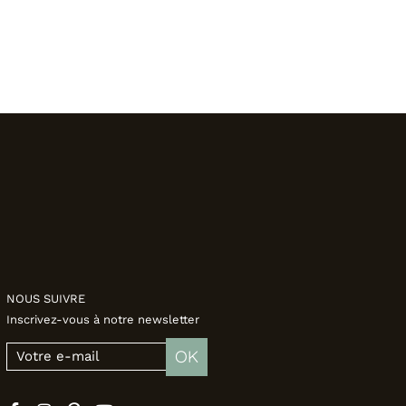
NOUS SUIVRE
Inscrivez-vous à notre newsletter
OK