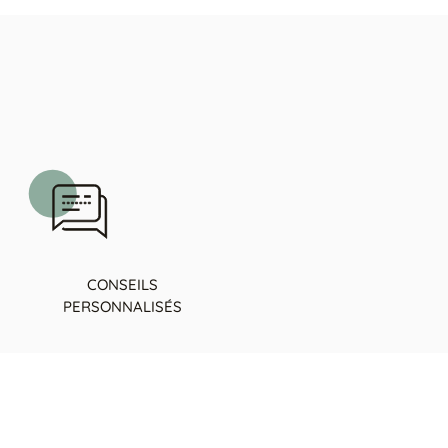
CONSEILS
PERSONNALISÉS