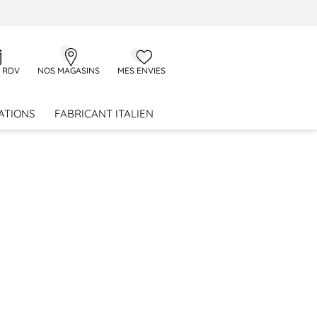
 RDV
NOS MAGASINS
MES ENVIES
ATIONS
FABRICANT ITALIEN