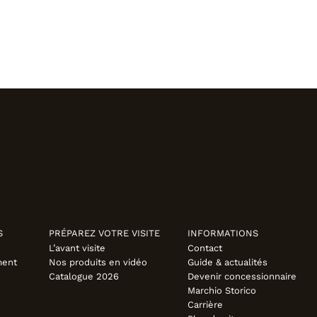
S
PRÉPAREZ VOTRE VISITE
INFORMATIONS
L’avant visite
Contact
ment
Nos produits en vidéo
Guide & actualités
Catalogue 2026
Devenir concessionnaire
Marchio Storico
Carrière