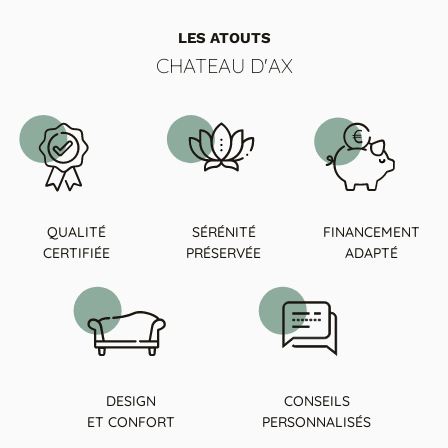
LES ATOUTS
CHATEAU D'AX
QUALITÉ
SÉRÉNITÉ
FINANCEMENT
CERTIFIÉE
PRÉSERVÉE
ADAPTÉ
DESIGN
CONSEILS
ET CONFORT
PERSONNALISÉS