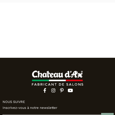
NOUS SUIVRE
Inscrivez-vous à notre newsletter