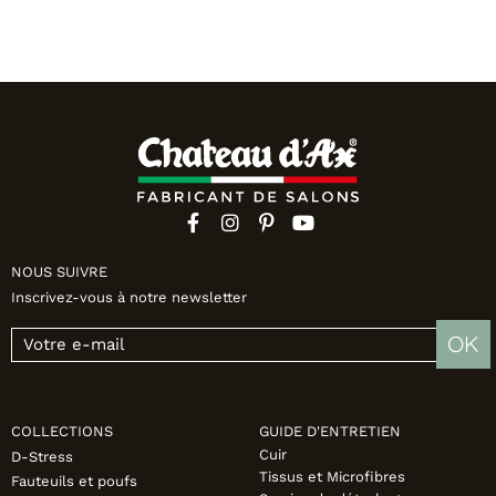
NOUS SUIVRE
Inscrivez-vous à notre newsletter
OK
COLLECTIONS
GUIDE D'ENTRETIEN
Cuir
D-Stress
Tissus et Microfibres
Fauteuils et poufs