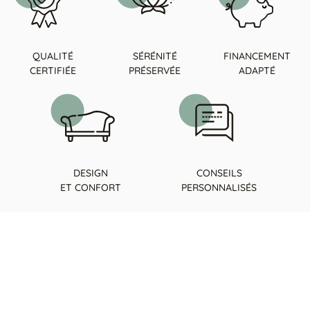
QUALITÉ
SÉRÉNITÉ
FINANCEMENT
CERTIFIÉE
PRÉSERVÉE
ADAPTÉ
DESIGN
CONSEILS
ET CONFORT
PERSONNALISÉS