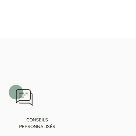
CONSEILS
PERSONNALISÉS