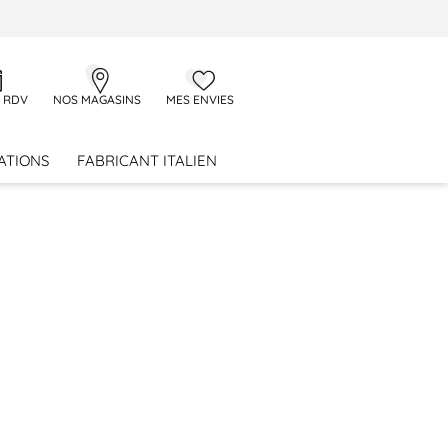
 RDV
NOS MAGASINS
MES ENVIES
ATIONS
FABRICANT ITALIEN