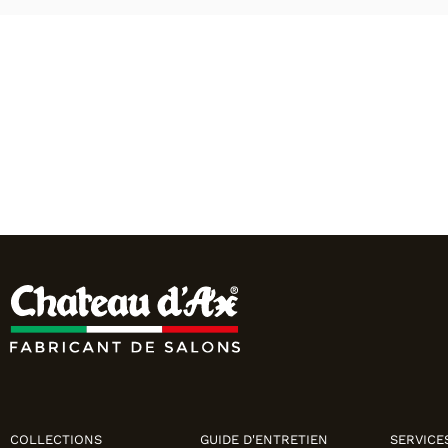
COLLECTIONS
GUIDE D'ENTRETIEN
SERVICE