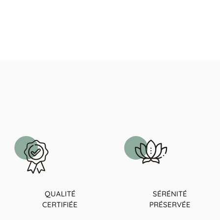
QUALITÉ
SÉRÉNITÉ
CERTIFIÉE
PRÉSERVÉE