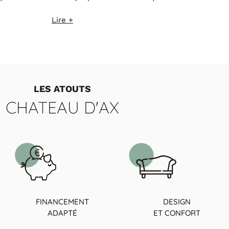
Lire +
LES ATOUTS
CHATEAU D'AX
FINANCEMENT
DESIGN
ADAPTÉ
ET CONFORT