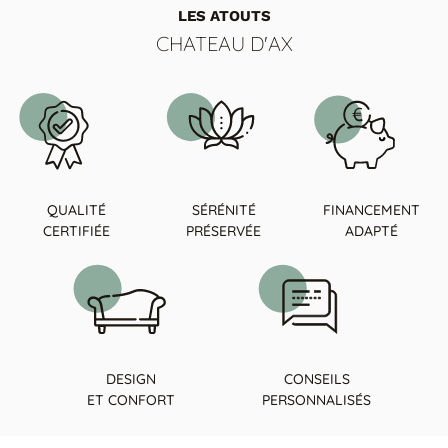
LES ATOUTS
CHATEAU D'AX
QUALITÉ
SÉRÉNITÉ
FINANCEMENT
CERTIFIÉE
PRÉSERVÉE
ADAPTÉ
DESIGN
CONSEILS
ET CONFORT
PERSONNALISÉS