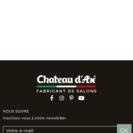
NOUS SUIVRE
Inscrivez-vous à notre newsletter
OK