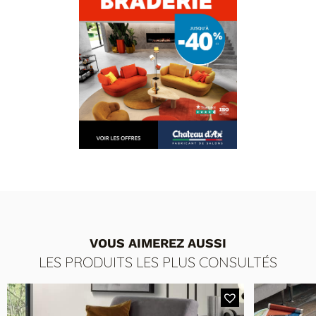
VOUS AIMEREZ AUSSI
LES PRODUITS LES PLUS CONSULTÉS