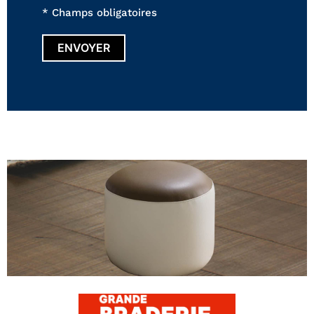
* Champs obligatoires