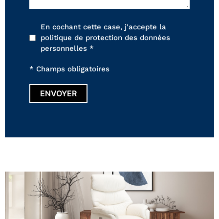
En cochant cette case, j'accepte la
politique de protection des données
personnelles *
* Champs obligatoires