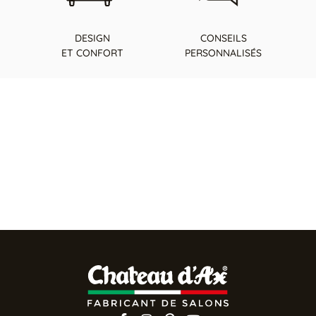
DESIGN
CONSEILS
ET CONFORT
PERSONNALISÉS