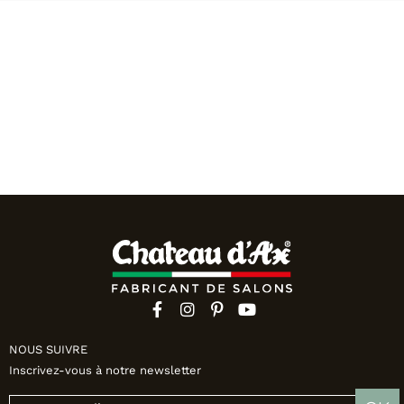
NOUS SUIVRE
Inscrivez-vous à notre newsletter