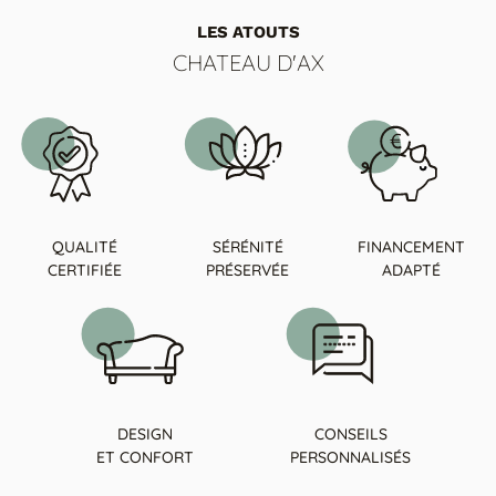
LES ATOUTS
CHATEAU D'AX
QUALITÉ
SÉRÉNITÉ
FINANCEMENT
CERTIFIÉE
PRÉSERVÉE
ADAPTÉ
DESIGN
CONSEILS
ET CONFORT
PERSONNALISÉS