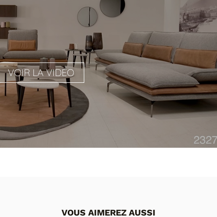
VOIR LA VIDÉO
VOUS AIMEREZ AUSSI