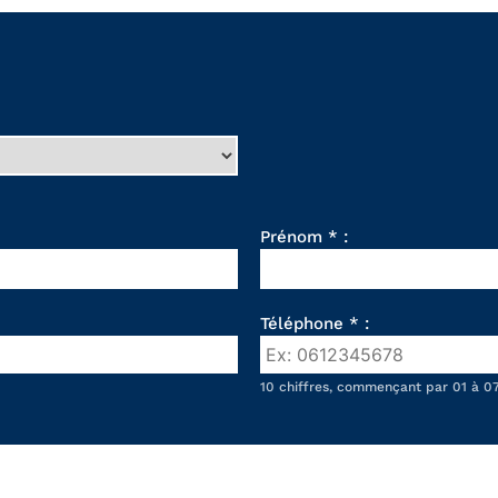
Prénom * :
Téléphone * :
10 chiffres, commençant par 01 à 07