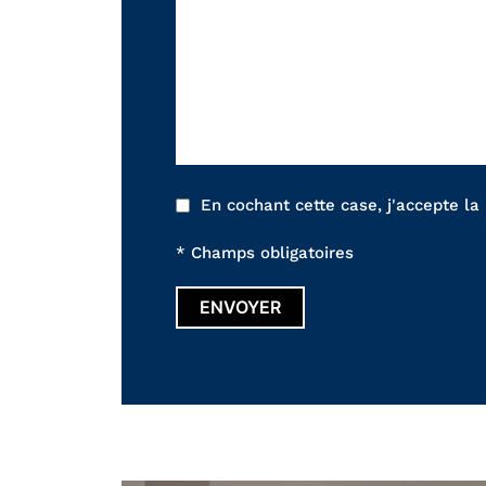
En cochant cette case, j'accepte la
* Champs obligatoires