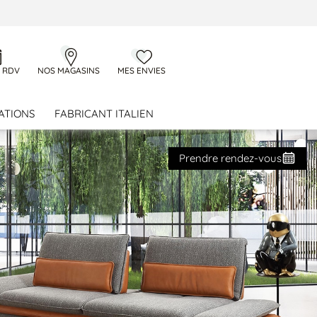
 RDV
NOS MAGASINS
MES ENVIES
ATIONS
FABRICANT ITALIEN
Prendre rendez-vous