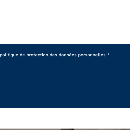
 politique de protection des données personnelles *