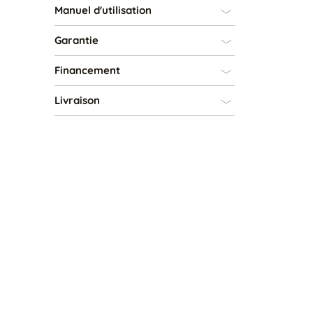
Manuel d'utilisation
Garantie
Financement
Livraison