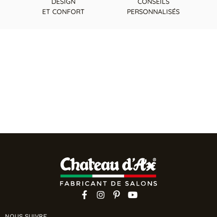
DESIGN
CONSEILS
ET CONFORT
PERSONNALISÉS
NOUS SUIVRE