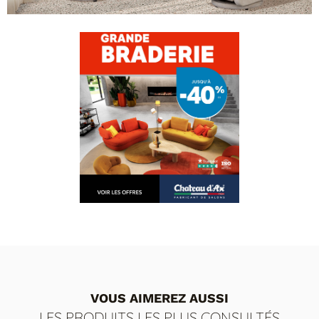
VOUS AIMEREZ AUSSI
LES PRODUITS LES PLUS CONSULTÉS