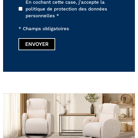
En cochant cette case, j'accepte la
politique de protection des données
personnelles *
* Champs obligatoires