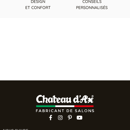
DESIGN
CONSEILS
ET CONFORT
PERSONNALISÉS