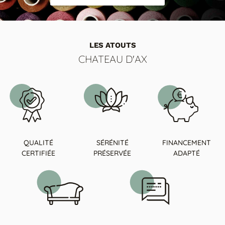
LES ATOUTS
CHATEAU D'AX
QUALITÉ
SÉRÉNITÉ
FINANCEMENT
CERTIFIÉE
PRÉSERVÉE
ADAPTÉ