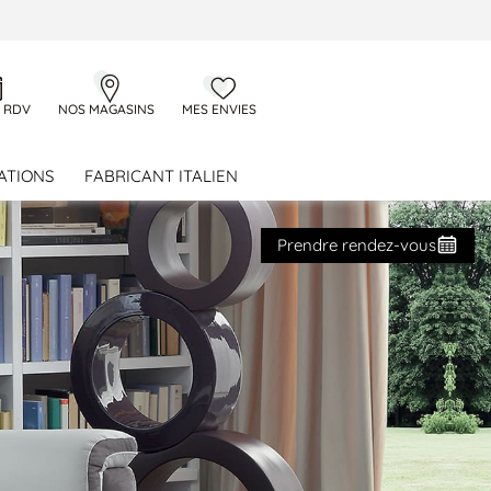
 RDV
NOS MAGASINS
MES ENVIES
ATIONS
FABRICANT ITALIEN
Prendre rendez-vous