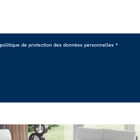
 politique de protection des données personnelles *