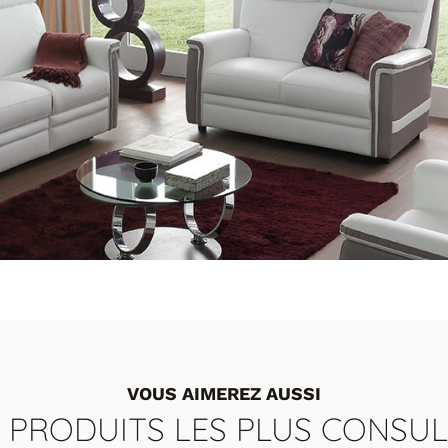
VOUS AIMEREZ AUSSI
S PRODUITS LES PLUS CONSUL