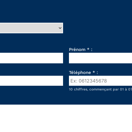
Prénom * :
Téléphone * :
10 chiffres, commençant par 01 à 07