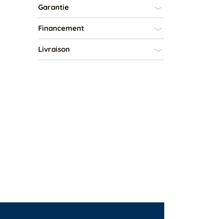
Garantie
Financement
Livraison