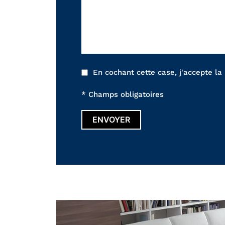
En cochant cette case, j'accepte la
* Champs obligatoires