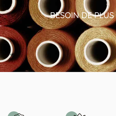
BESOIN DE PLUS 