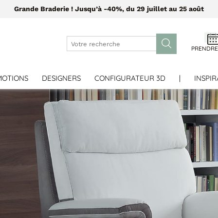
Grande Braderie ! Jusqu’à -40%, du 29 juillet au 25 août
PRENDRE
MOTIONS
DESIGNERS
CONFIGURATEUR 3D
|
INSPIR