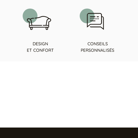
DESIGN
CONSEILS
ET CONFORT
PERSONNALISÉS