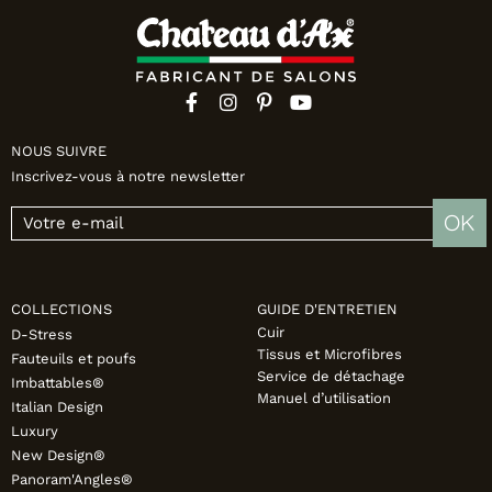
NOUS SUIVRE
Inscrivez-vous à notre newsletter
OK
COLLECTIONS
GUIDE D'ENTRETIEN
Cuir
D-Stress
Tissus et Microfibres
Fauteuils et poufs
Service de détachage
Imbattables®
Manuel d’utilisation
Italian Design
Luxury
New Design®
Panoram'Angles®