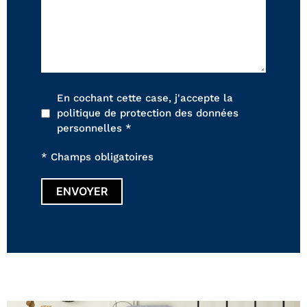
En cochant cette case, j'accepte la
politique de protection des données
personnelles *
* Champs obligatoires