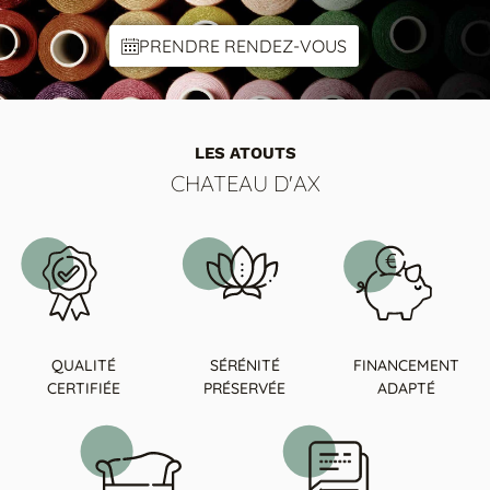
PRENDRE RENDEZ-VOUS
LES ATOUTS
CHATEAU D'AX
QUALITÉ
SÉRÉNITÉ
FINANCEMENT
CERTIFIÉE
PRÉSERVÉE
ADAPTÉ