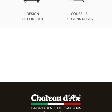
DESIGN
CONSEILS
ET CONFORT
PERSONNALISÉS