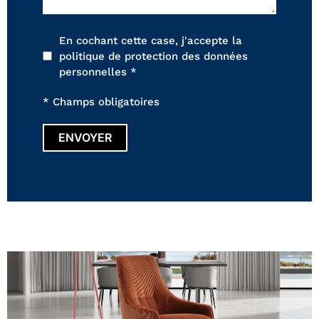
En cochant cette case, j'accepte la
politique de protection des données
personnelles *
* Champs obligatoires