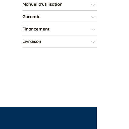
Manuel d'utilisation
Garantie
Financement
Livraison