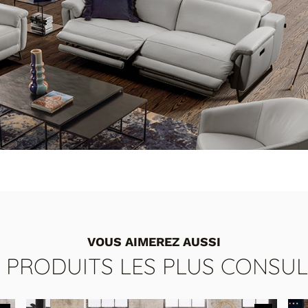
VOUS AIMEREZ AUSSI
S PRODUITS LES PLUS CONSUL