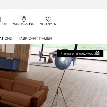
 RDV
NOS MAGASINS
MES ENVIES
ATIONS
FABRICANT ITALIEN
Prendre rendez-vous