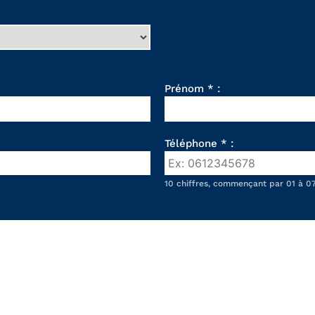
Prénom * :
Téléphone * :
10 chiffres, commençant par 01 à 07