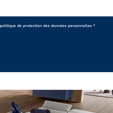
 politique de protection des données personnelles *