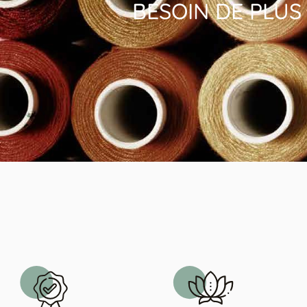
BESOIN DE PLUS 