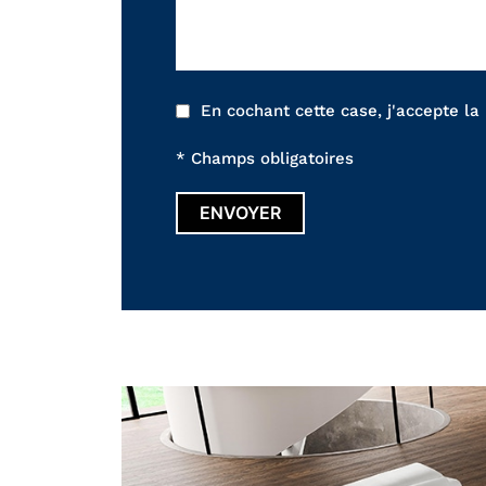
En cochant cette case, j'accepte la
* Champs obligatoires