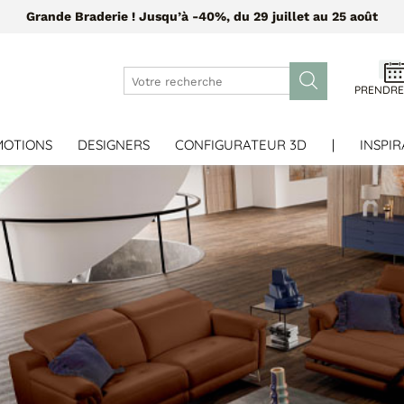
Grande Braderie ! Jusqu’à -40%, du 29 juillet au 25 août
PRENDRE
MOTIONS
DESIGNERS
CONFIGURATEUR 3D
|
INSPIR