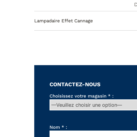
D
Lampadaire Effet Cannage
CONTACTEZ-NOUS
Choisissez votre magasin * :
Nom * :