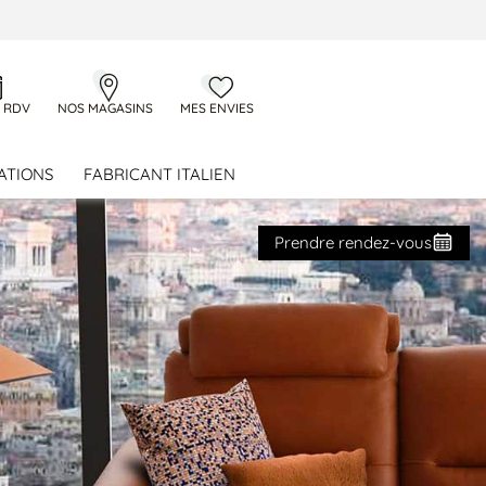
 RDV
NOS MAGASINS
MES ENVIES
ATIONS
FABRICANT ITALIEN
Prendre rendez-vous