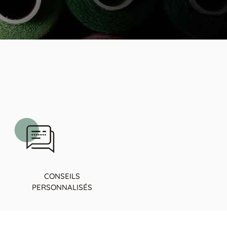
CONSEILS
PERSONNALISÉS