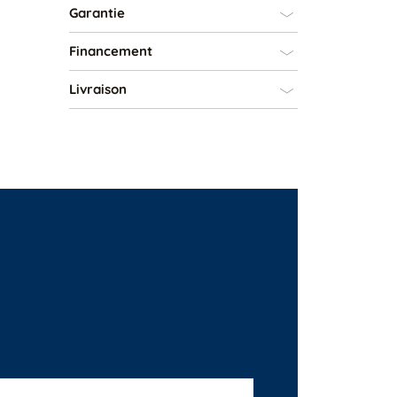
Garantie
Financement
Livraison