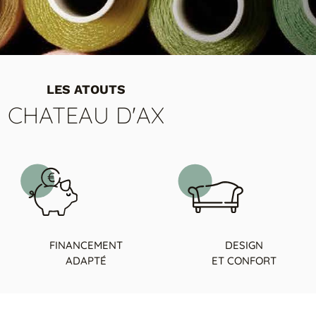
LES ATOUTS
CHATEAU D'AX
FINANCEMENT
DESIGN
ADAPTÉ
ET CONFORT