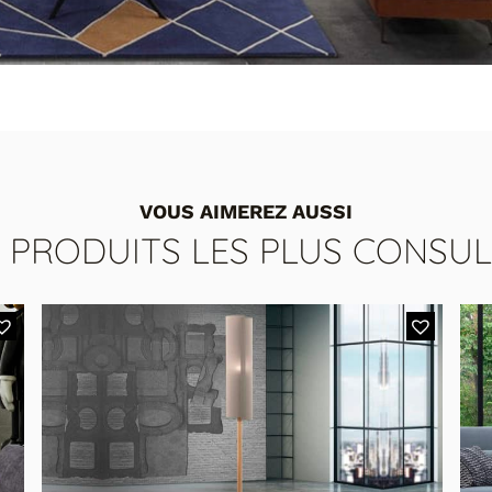
VOUS AIMEREZ AUSSI
S PRODUITS LES PLUS CONSUL