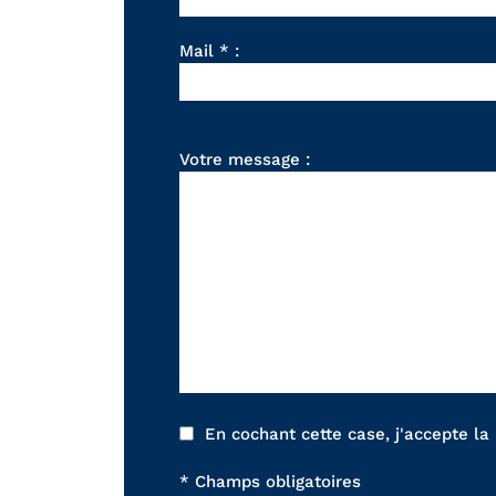
Mail * :
Votre message :
En cochant cette case, j'accepte la
* Champs obligatoires