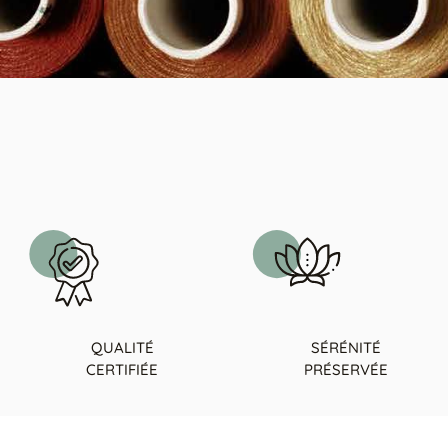
QUALITÉ
SÉRÉNITÉ
CERTIFIÉE
PRÉSERVÉE