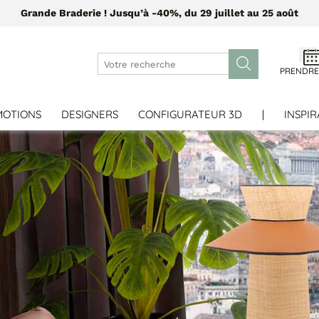
Grande Braderie ! Jusqu’à -40%, du 29 juillet au 25 août
PRENDRE
MOTIONS
DESIGNERS
CONFIGURATEUR 3D
|
INSPIR