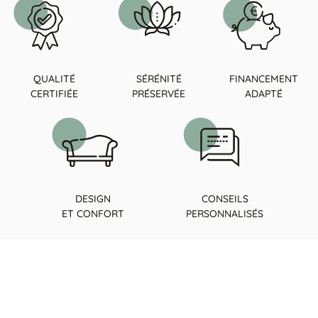
QUALITÉ
SÉRÉNITÉ
FINANCEMENT
CERTIFIÉE
PRÉSERVÉE
ADAPTÉ
DESIGN
CONSEILS
ET CONFORT
PERSONNALISÉS