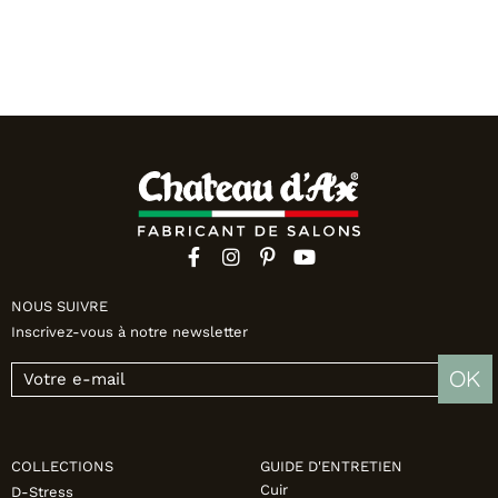
NOUS SUIVRE
Inscrivez-vous à notre newsletter
OK
COLLECTIONS
GUIDE D'ENTRETIEN
Cuir
D-Stress