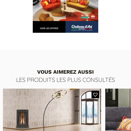
VOUS AIMEREZ AUSSI
LES PRODUITS LES PLUS CONSULTÉS