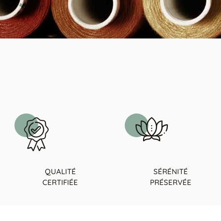
QUALITÉ
SÉRÉNITÉ
CERTIFIÉE
PRÉSERVÉE