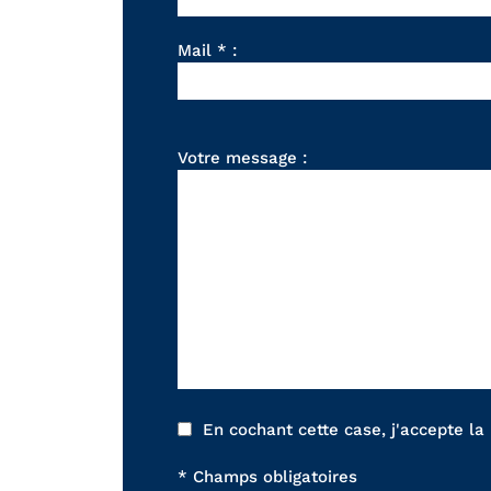
Mail * :
Votre message :
En cochant cette case, j'accepte la
* Champs obligatoires