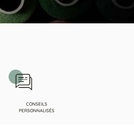
CONSEILS
PERSONNALISÉS