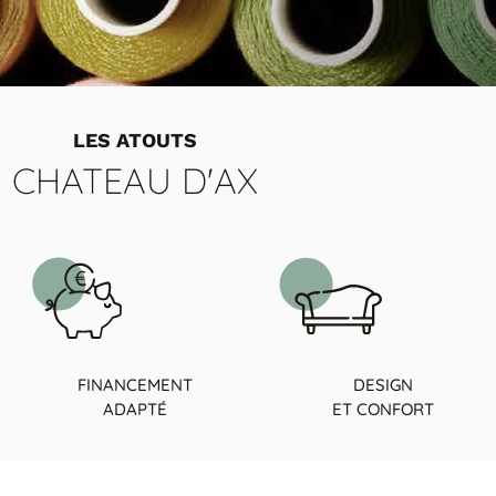
LES ATOUTS
CHATEAU D'AX
FINANCEMENT
DESIGN
ADAPTÉ
ET CONFORT