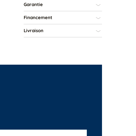
Garantie
Financement
Livraison