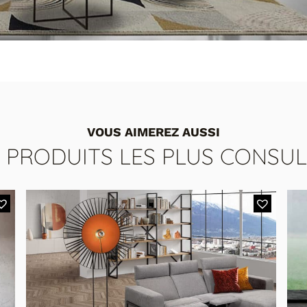
VOUS AIMEREZ AUSSI
S PRODUITS LES PLUS CONSUL