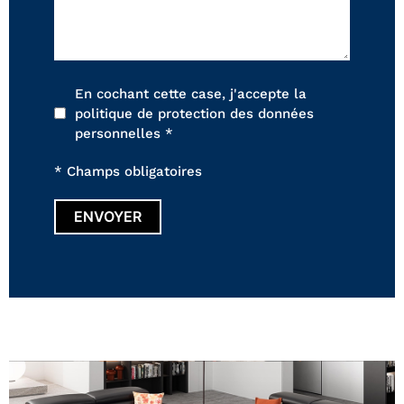
En cochant cette case, j'accepte la
politique de protection des données
personnelles *
* Champs obligatoires