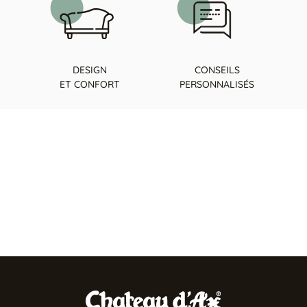
DESIGN
CONSEILS
ET CONFORT
PERSONNALISÉS