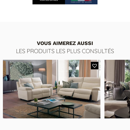
vue 3D pour le personnaliser.
VOUS AIMEREZ AUSSI
LES PRODUITS LES PLUS CONSULTÉS