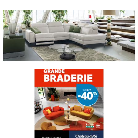
PERSONNALISER VOTRE CANAPÉ
Cliquez sur un élément du canapé dans la