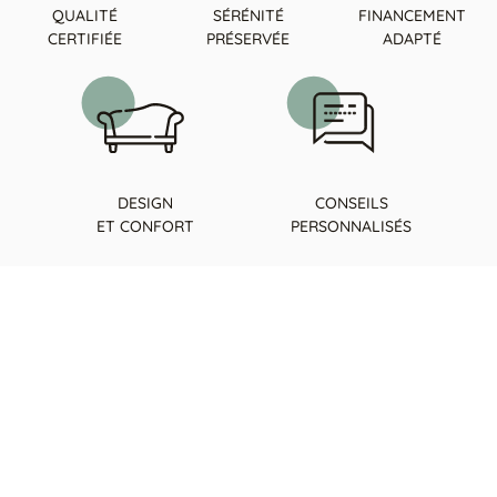
QUALITÉ
SÉRÉNITÉ
FINANCEMENT
CERTIFIÉE
PRÉSERVÉE
ADAPTÉ
DESIGN
CONSEILS
ET CONFORT
PERSONNALISÉS