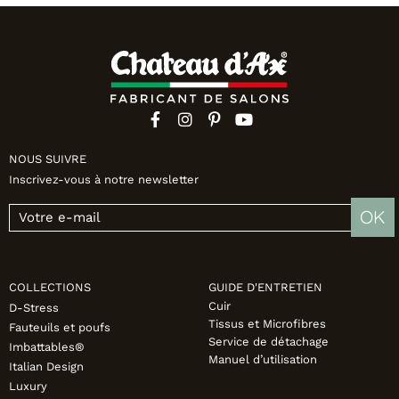
NOUS SUIVRE
Inscrivez-vous à notre newsletter
OK
COLLECTIONS
GUIDE D'ENTRETIEN
Cuir
D-Stress
Tissus et Microfibres
Fauteuils et poufs
Service de détachage
Imbattables®
Manuel d’utilisation
Italian Design
Luxury