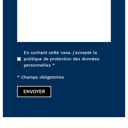
En cochant cette case, j'accepte la
politique de protection des données
personnelles *
* Champs obligatoires