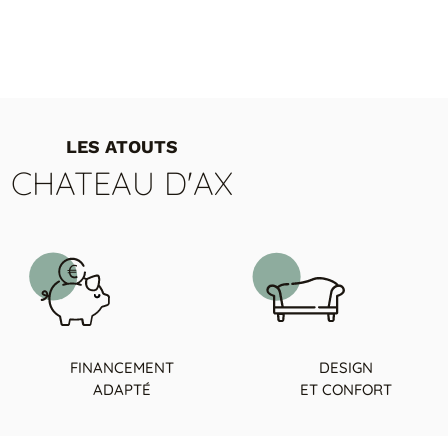
LES ATOUTS
CHATEAU D'AX
FINANCEMENT
DESIGN
ADAPTÉ
ET CONFORT