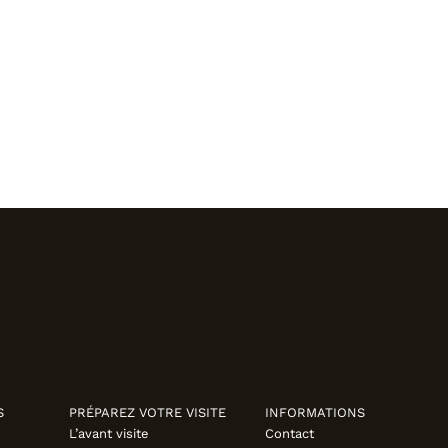
S
PRÉPAREZ VOTRE VISITE
INFORMATIONS
L’avant visite
Contact