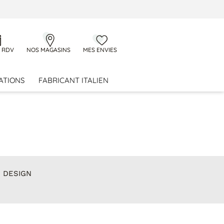
 RDV
NOS MAGASINS
MES ENVIES
ATIONS
FABRICANT ITALIEN
N DESIGN