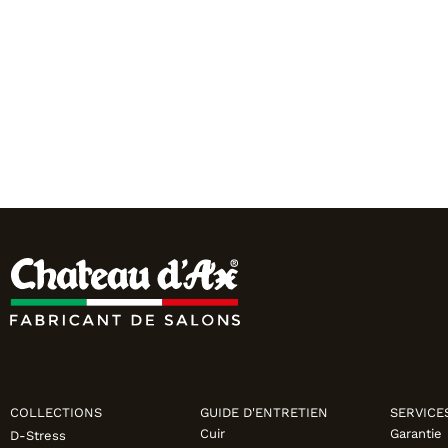
COLLECTIONS
GUIDE D'ENTRETIEN
SERVICE
Cuir
Garantie
D-Stress