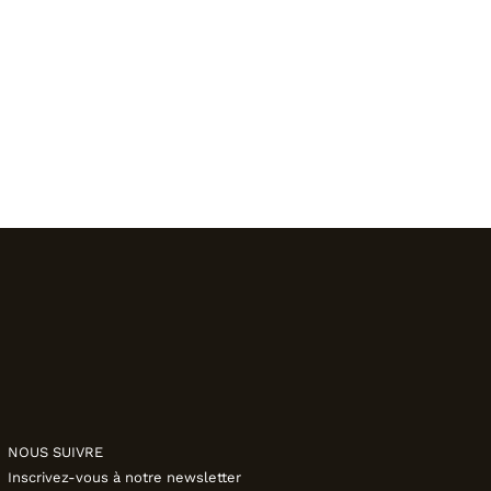
NOUS SUIVRE
Inscrivez-vous à notre newsletter