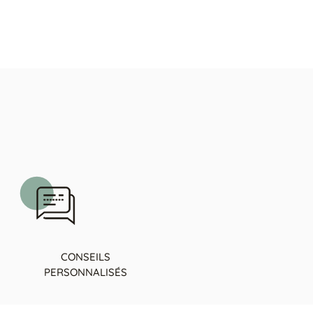
CONSEILS
PERSONNALISÉS