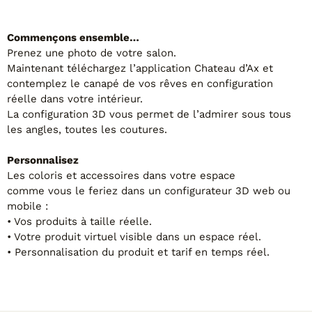
Commençons ensemble…
Prenez une photo de votre salon.
Maintenant téléchargez l’application Chateau d’Ax et
contemplez le canapé de vos rêves en configuration
réelle dans votre intérieur.
La configuration 3D vous permet de l’admirer sous tous
les angles, toutes les coutures.
Personnalisez
Les coloris et accessoires dans votre espace
comme vous le feriez dans un configurateur 3D web ou
mobile :
• Vos produits à taille réelle.
• Votre produit virtuel visible dans un espace réel.
• Personnalisation du produit et tarif en temps réel.