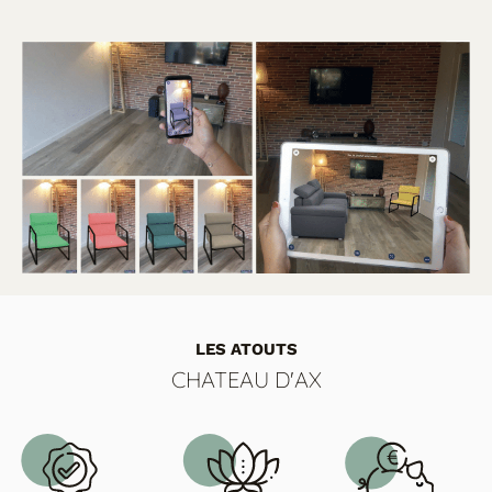
LES ATOUTS
CHATEAU D'AX