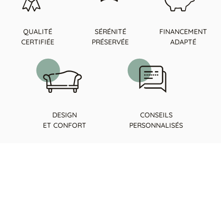
QUALITÉ
SÉRÉNITÉ
FINANCEMENT
CERTIFIÉE
PRÉSERVÉE
ADAPTÉ
DESIGN
CONSEILS
ET CONFORT
PERSONNALISÉS