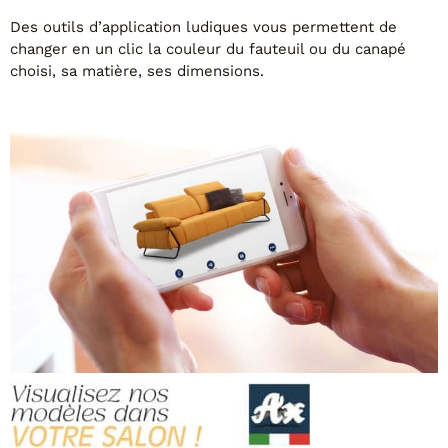
Des outils d’application ludiques vous permettent de
changer en un clic la couleur du fauteuil ou du canapé
choisi, sa matière, ses dimensions.