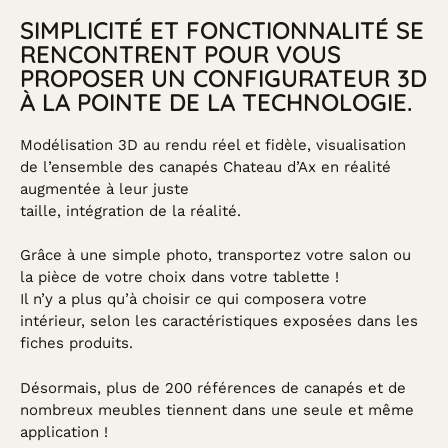
SIMPLICITÉ ET FONCTIONNALITÉ SE
RENCONTRENT POUR VOUS
PROPOSER UN CONFIGURATEUR 3D
À LA POINTE DE LA TECHNOLOGIE.
Modélisation 3D au rendu réel et fidèle, visualisation
de l’ensemble des canapés Chateau d’Ax en réalité
augmentée à leur juste
taille, intégration de la réalité.
Grâce à une simple photo, transportez votre salon ou
la pièce de votre choix dans votre tablette !
Il n’y a plus qu’à choisir ce qui composera votre
intérieur, selon les caractéristiques exposées dans les
fiches produits.
Désormais, plus de 200 références de canapés et de
nombreux meubles tiennent dans une seule et même
application !