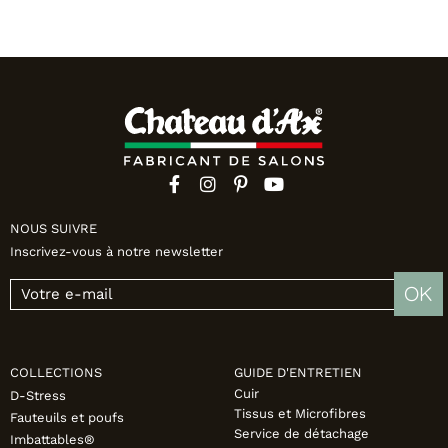
NOUS SUIVRE
Inscrivez-vous à notre newsletter
OK
COLLECTIONS
GUIDE D'ENTRETIEN
Cuir
D-Stress
Tissus et Microfibres
Fauteuils et poufs
Service de détachage
Imbattables®