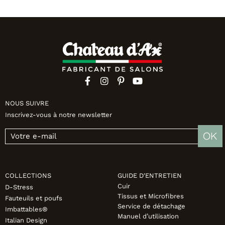
NOUS SUIVRE
Inscrivez-vous à notre newsletter
OK
COLLECTIONS
GUIDE D'ENTRETIEN
Cuir
D-Stress
Tissus et Microfibres
Fauteuils et poufs
Service de détachage
Imbattables®
Manuel d’utilisation
Italian Design