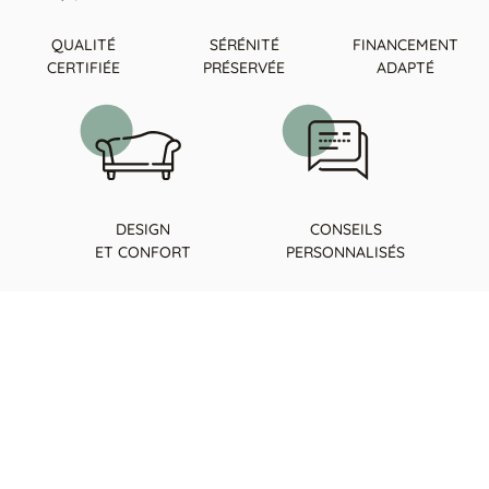
QUALITÉ
SÉRÉNITÉ
FINANCEMENT
CERTIFIÉE
PRÉSERVÉE
ADAPTÉ
DESIGN
CONSEILS
ET CONFORT
PERSONNALISÉS