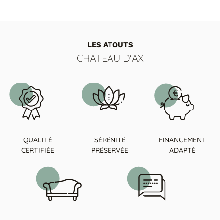
LES ATOUTS
CHATEAU D'AX
QUALITÉ
SÉRÉNITÉ
FINANCEMENT
CERTIFIÉE
PRÉSERVÉE
ADAPTÉ