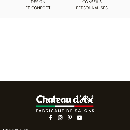
DESIGN
CONSEILS
ET CONFORT
PERSONNALISÉS