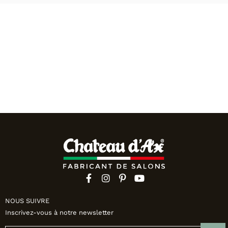
NOUS SUIVRE
Inscrivez-vous à notre newsletter