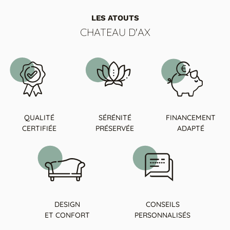
LES ATOUTS
CHATEAU D'AX
QUALITÉ
SÉRÉNITÉ
FINANCEMENT
CERTIFIÉE
PRÉSERVÉE
ADAPTÉ
DESIGN
CONSEILS
ET CONFORT
PERSONNALISÉS