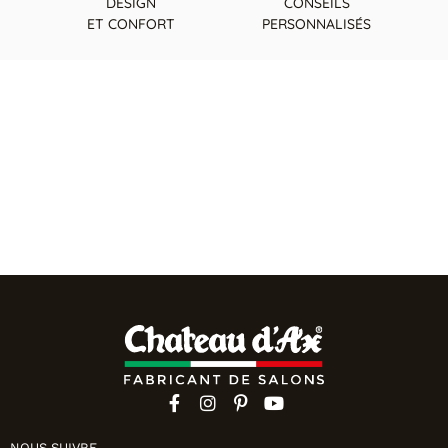
DESIGN
CONSEILS
ET CONFORT
PERSONNALISÉS
NOUS SUIVRE