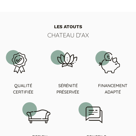
LES ATOUTS
CHATEAU D'AX
QUALITÉ
SÉRÉNITÉ
FINANCEMENT
CERTIFIÉE
PRÉSERVÉE
ADAPTÉ