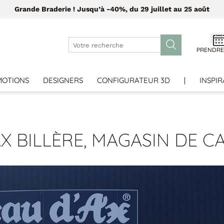
Grande Braderie ! Jusqu’à -40%, du 29 juillet au 25 août
PRENDRE
MOTIONS
DESIGNERS
CONFIGURATEUR 3D
|
INSPIR
X BILLÈRE, MAGASIN DE C