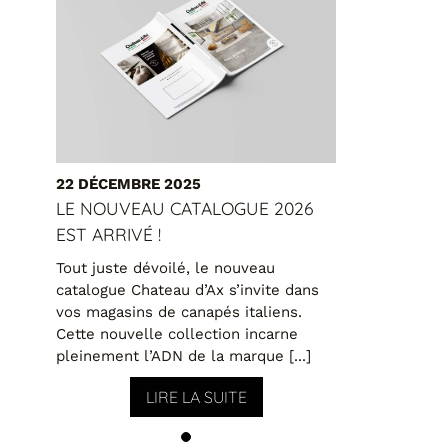
22 DÉCEMBRE 2025
LE NOUVEAU CATALOGUE 2026
EST ARRIVÉ !
Tout juste dévoilé, le nouveau
catalogue Chateau d’Ax s’invite dans
vos magasins de canapés italiens.
Cette nouvelle collection incarne
pleinement l’ADN de la marque [...]
LIRE LA SUITE