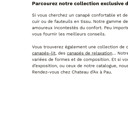
Parcourez notre collection exclusive 
Si vous cherchez un canapé confortable et de
cuir ou de fauteuils en tissu. Notre gamme de
amoureux incontestés du confort. Peu importe 
vous fournir les meilleurs conseils.
Vous trouverez également une collection de c
canapés-lit
, des
canapés de relaxation
… Notre
variées de formes et de composition. Et si v
d’exposition, ou ceux de notre catalogue, no
Rendez-vous chez Chateau d’Ax à Pau.