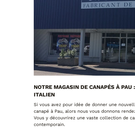
NOTRE MAGASIN DE CANAPÉS À PAU 
ITALIEN
Si vous avez pour idée de donner une nouvelle
canapé à Pau, alors nous vous donnons rende
Vous y découvrirez une vaste collection de c
contemporain.