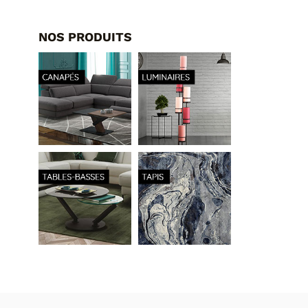
NOS PRODUITS