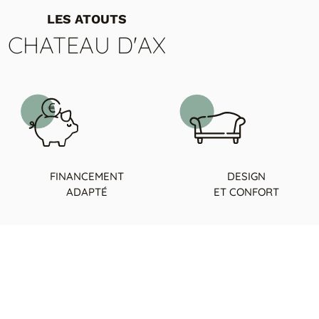
LES ATOUTS
CHATEAU D'AX
FINANCEMENT
DESIGN
ADAPTÉ
ET CONFORT