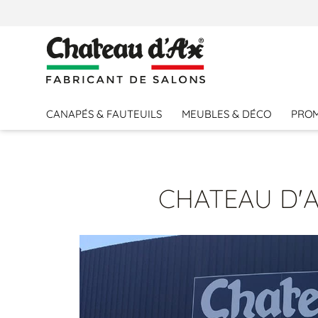
CANAPÉS & FAUTEUILS
MEUBLES & DÉCO
PRO
CHATEAU D'A