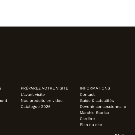
S
PRÉPAREZ VOTRE VISITE
INFORMATIONS
L’avant visite
Contact
ment
Nos produits en vidéo
Guide & actualités
Catalogue 2026
Devenir concessionnaire
Marchio Storico
Carrière
Plan du site