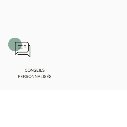
CONSEILS
PERSONNALISÉS