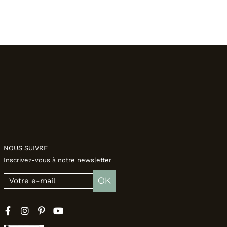
NOUS SUIVRE
Inscrivez-vous à notre newsletter
OK