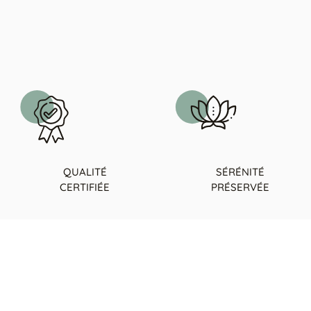
QUALITÉ
SÉRÉNITÉ
CERTIFIÉE
PRÉSERVÉE