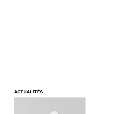
ACTUALITÉS