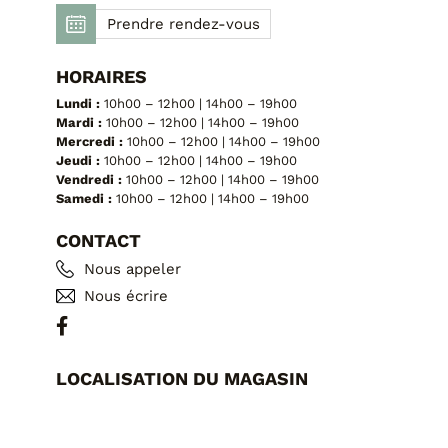
Prendre rendez-vous
HORAIRES
Lundi :
10h00 – 12h00 | 14h00 – 19h00
Mardi :
10h00 – 12h00 | 14h00 – 19h00
Mercredi :
10h00 – 12h00 | 14h00 – 19h00
Jeudi :
10h00 – 12h00 | 14h00 – 19h00
Vendredi :
10h00 – 12h00 | 14h00 – 19h00
Samedi :
10h00 – 12h00 | 14h00 – 19h00
CONTACT
Nous appeler
Nous écrire
LOCALISATION DU MAGASIN