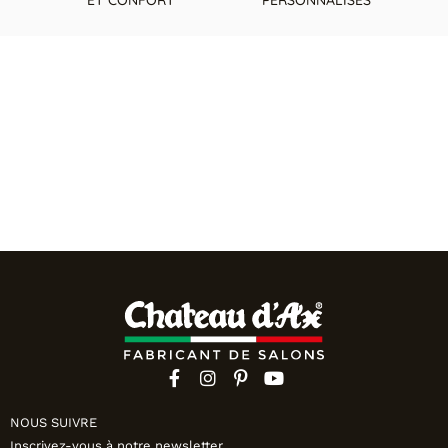
NOUS SUIVRE
Inscrivez-vous à notre newsletter