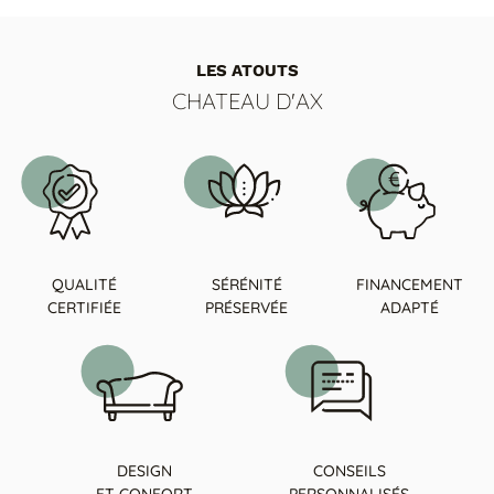
LES ATOUTS
CHATEAU D'AX
QUALITÉ
SÉRÉNITÉ
FINANCEMENT
CERTIFIÉE
PRÉSERVÉE
ADAPTÉ
DESIGN
CONSEILS
ET CONFORT
PERSONNALISÉS