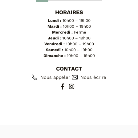
HORAIRES
Lundi :
10h00 – 19h00
Mardi :
10h00 – 19h00
Mercredi :
Fermé
Jeudi :
10h00 – 19h00
Vendredi :
10h00 – 19h00
Samedi :
10h00 – 19h00
Dimanche :
10h00 – 19h00
CONTACT
Nous appeler
Nous écrire