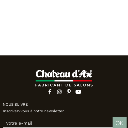
NOUS SUIVRE
Inscrivez-vous à notre newsletter
OK