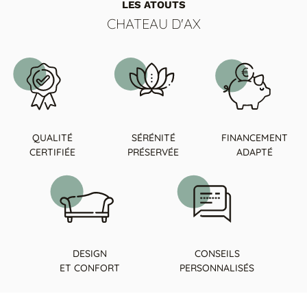
LES ATOUTS
CHATEAU D'AX
QUALITÉ
SÉRÉNITÉ
FINANCEMENT
CERTIFIÉE
PRÉSERVÉE
ADAPTÉ
DESIGN
CONSEILS
ET CONFORT
PERSONNALISÉS