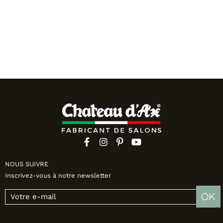
NOUS SUIVRE
Inscrivez-vous à notre newsletter
OK