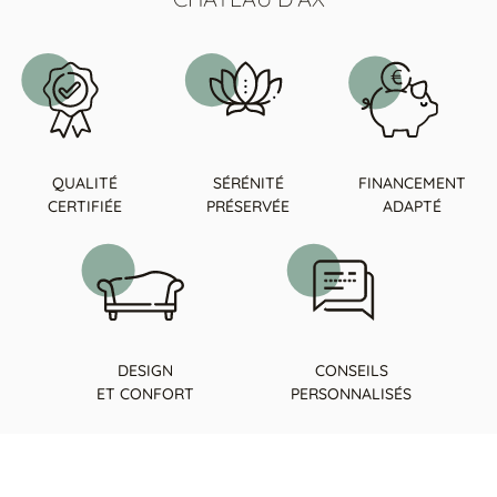
QUALITÉ
SÉRÉNITÉ
FINANCEMENT
CERTIFIÉE
PRÉSERVÉE
ADAPTÉ
DESIGN
CONSEILS
ET CONFORT
PERSONNALISÉS