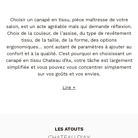
Choisir un canapé en tissu, pièce maîtresse de votre
salon, est un acte agréable mais qui demande réflexion.
Choix de la couleur, de l’assise, du type de revêtement
tissu, de la taille, de la forme, des options
ergonomiques… sont autant de paramètres à ajouter au
confort et à la qualité. C’est pourquoi en choisissant un
canapé en tissu Chateau d’Ax, votre tâche est largement
simplifiée et vous pouvez vous concentrer simplement
sur vos goûts et vos envies.
Lire +
LES ATOUTS
CHATEAU D'AX