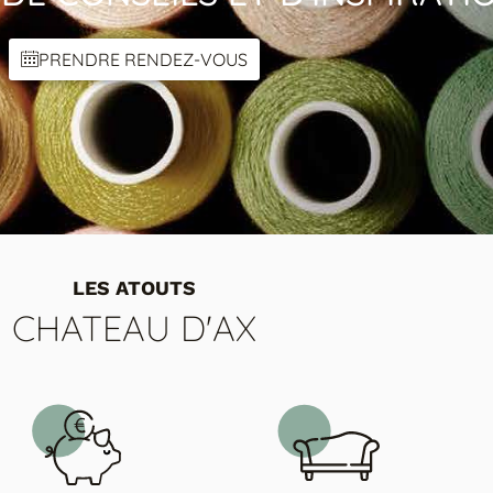
PRENDRE RENDEZ-VOUS
LES ATOUTS
CHATEAU D'AX