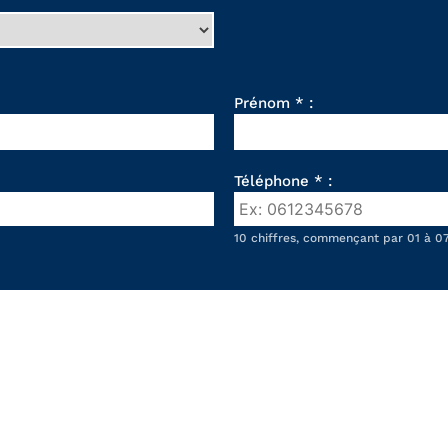
Prénom * :
Téléphone * :
10 chiffres, commençant par 01 à 07