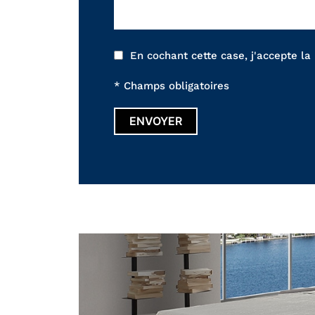
En cochant cette case, j'accepte la
* Champs obligatoires