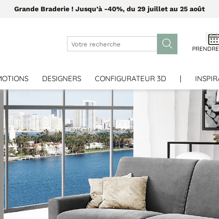
Grande Braderie ! Jusqu’à -40%, du 29 juillet au 25 août
PRENDRE
MOTIONS
DESIGNERS
CONFIGURATEUR 3D
|
INSPIR