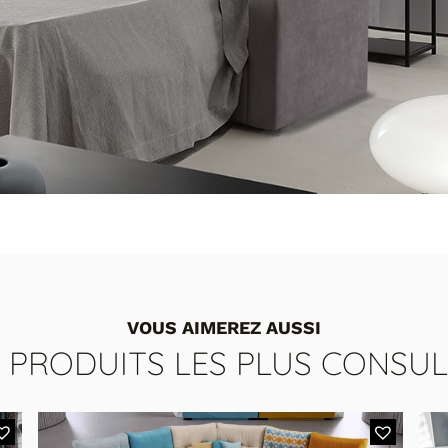
VOUS AIMEREZ AUSSI
S PRODUITS LES PLUS CONSUL