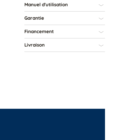
Manuel d'utilisation
Garantie
Financement
Livraison