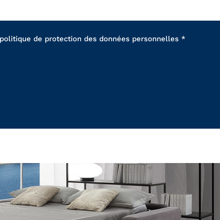
 politique de protection des données personnelles *