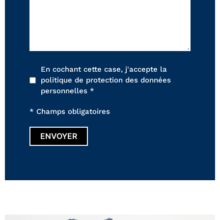
En cochant cette case, j'accepte la
politique de protection des données
personnelles *
* Champs obligatoires