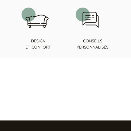
DESIGN
CONSEILS
ET CONFORT
PERSONNALISÉS