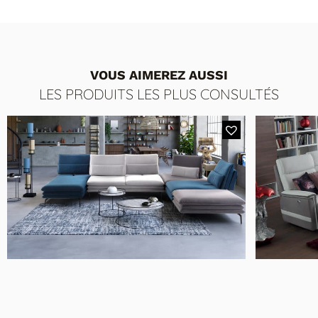
VOUS AIMEREZ AUSSI
LES PRODUITS LES PLUS CONSULTÉS
MODÈLE 2327 SUZUKA CHAUFFEUSE