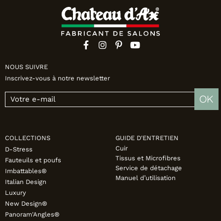
NOUS SUIVRE
Inscrivez-vous à notre newsletter
OK
COLLECTIONS
GUIDE D'ENTRETIEN
Cuir
D-Stress
Tissus et Microfibres
Fauteuils et poufs
Service de détachage
Imbattables®
Manuel d’utilisation
Italian Design
Luxury
New Design®
Panoram'Angles®