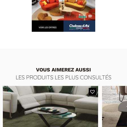
VOUS AIMEREZ AUSSI
LES PRODUITS LES PLUS CONSULTÉS