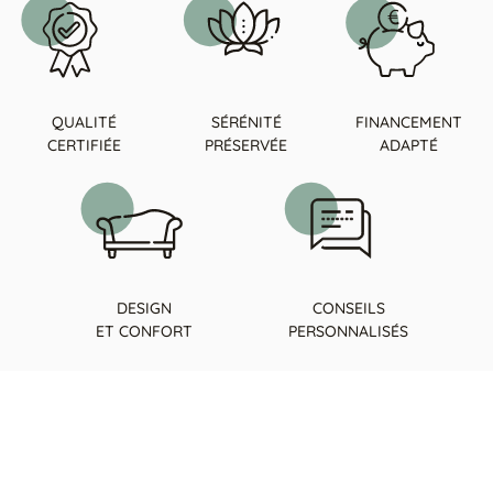
QUALITÉ
SÉRÉNITÉ
FINANCEMENT
CERTIFIÉE
PRÉSERVÉE
ADAPTÉ
DESIGN
CONSEILS
ET CONFORT
PERSONNALISÉS