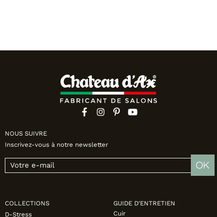
NOUS SUIVRE
Inscrivez-vous à notre newsletter
OK
COLLECTIONS
GUIDE D'ENTRETIEN
Cuir
D-Stress