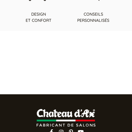
DESIGN
CONSEILS
ET CONFORT
PERSONNALISÉS