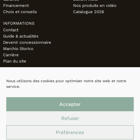
Financement
Nos produits en vidéo
Choix et conseils
Catalogue 2026
INFORMATIONS
Contact
Guide & actualités
Devenir concessionnaire
Marchio Storico
Carrière
Plan du site
Nous utilisons des cookies pour optimiser notre site web et notre
service.
Accepter
Refuser
Préférences