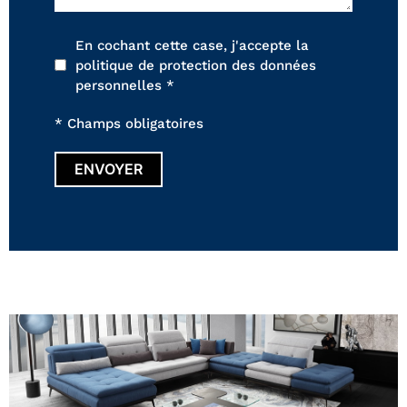
En cochant cette case, j'accepte la
politique de protection des données
personnelles *
* Champs obligatoires