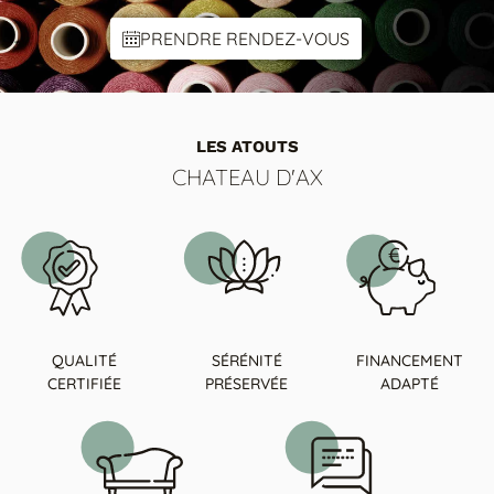
PRENDRE RENDEZ-VOUS
LES ATOUTS
CHATEAU D'AX
QUALITÉ
SÉRÉNITÉ
FINANCEMENT
CERTIFIÉE
PRÉSERVÉE
ADAPTÉ