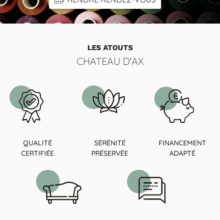
LES ATOUTS
CHATEAU D'AX
QUALITÉ
SÉRÉNITÉ
FINANCEMENT
CERTIFIÉE
PRÉSERVÉE
ADAPTÉ