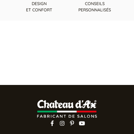
DESIGN
CONSEILS
ET CONFORT
PERSONNALISÉS