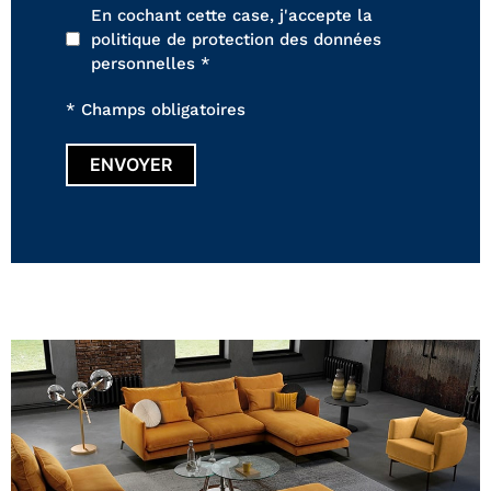
En cochant cette case, j'accepte la
politique de protection des données
personnelles *
* Champs obligatoires