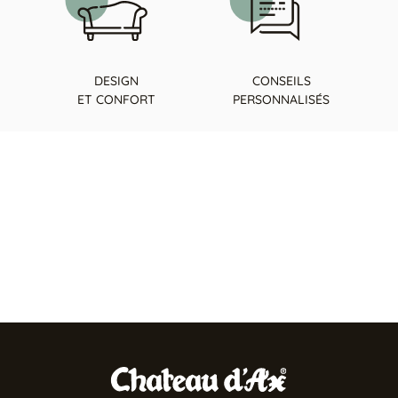
DESIGN
CONSEILS
ET CONFORT
PERSONNALISÉS