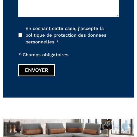
En cochant cette case, j'accepte la
politique de protection des données
personnelles *
* Champs obligatoires