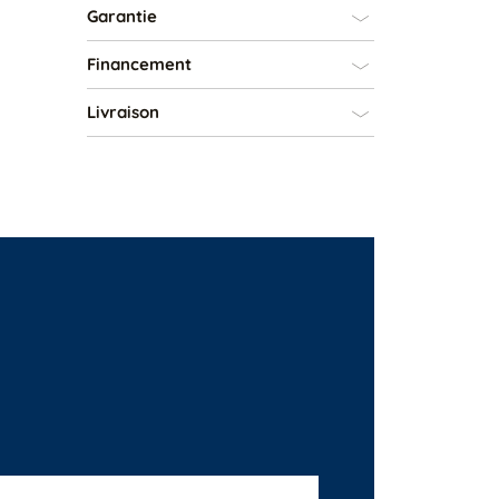
Garantie
Financement
Livraison