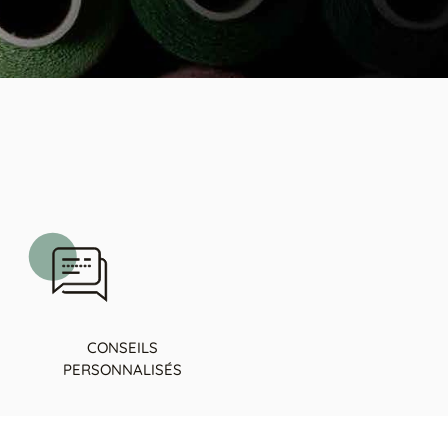
CONSEILS
PERSONNALISÉS