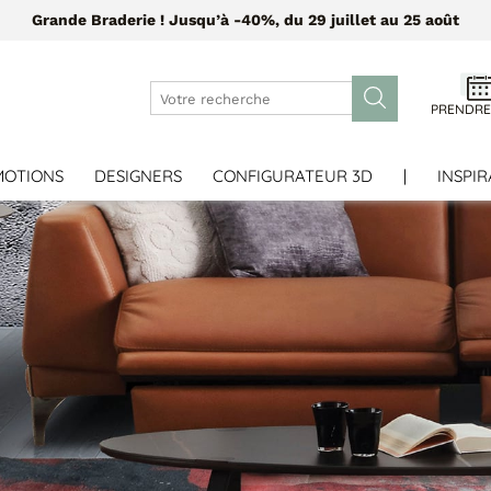
Grande Braderie ! Jusqu’à -40%, du 29 juillet au 25 août
PRENDRE
MOTIONS
DESIGNERS
CONFIGURATEUR 3D
|
INSPIR