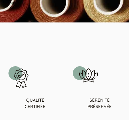
QUALITÉ
SÉRÉNITÉ
CERTIFIÉE
PRÉSERVÉE