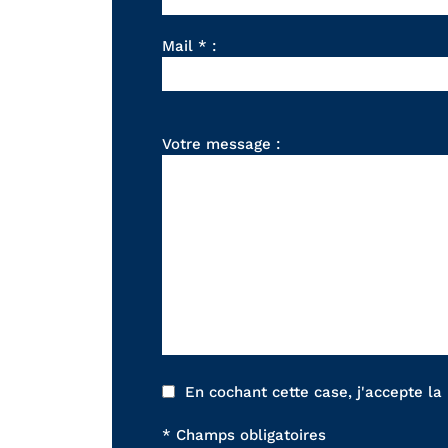
Mail * :
Votre message :
En cochant cette case, j'accepte la
* Champs obligatoires