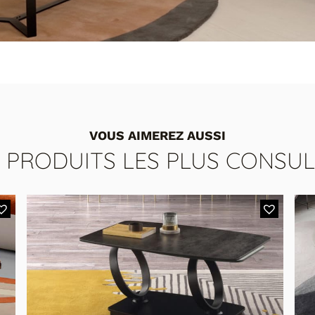
VOUS AIMEREZ AUSSI
S PRODUITS LES PLUS CONSUL