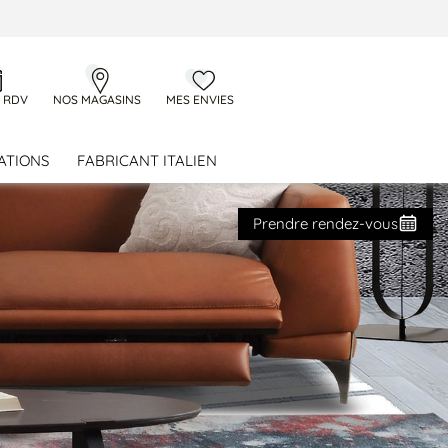
 RDV
NOS MAGASINS
MES ENVIES
ATIONS
FABRICANT ITALIEN
Prendre rendez-vous