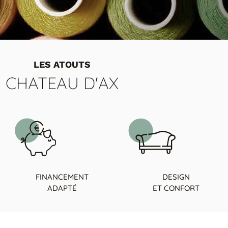
LES ATOUTS
CHATEAU D'AX
FINANCEMENT
DESIGN
ADAPTÉ
ET CONFORT