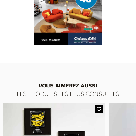
VOUS AIMEREZ AUSSI
LES PRODUITS LES PLUS CONSULTÉS