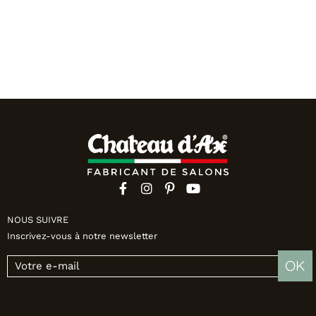
NOUS SUIVRE
Inscrivez-vous à notre newsletter
OK