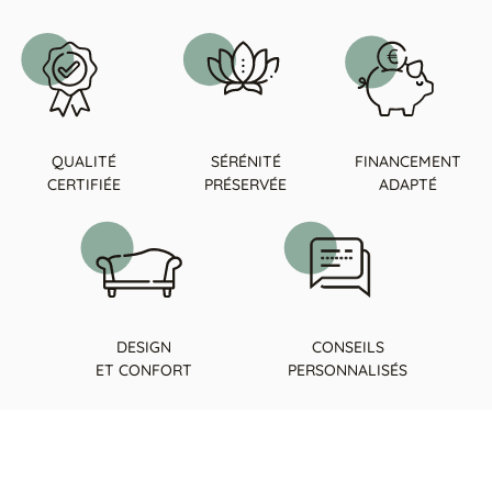
QUALITÉ
SÉRÉNITÉ
FINANCEMENT
CERTIFIÉE
PRÉSERVÉE
ADAPTÉ
DESIGN
CONSEILS
ET CONFORT
PERSONNALISÉS