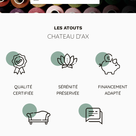
LES ATOUTS
CHATEAU D'AX
QUALITÉ
SÉRÉNITÉ
FINANCEMENT
CERTIFIÉE
PRÉSERVÉE
ADAPTÉ