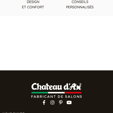
DESIGN
CONSEILS
ET CONFORT
PERSONNALISÉS