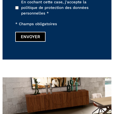
En cochant cette case, j'accepte la
politique de protection des données
personnelles *
* Champs obligatoires