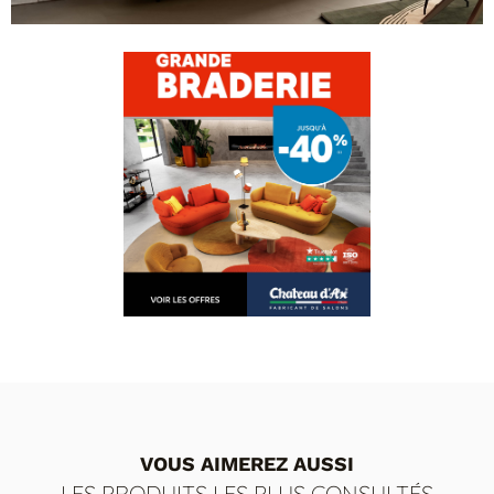
VOUS AIMEREZ AUSSI
LES PRODUITS LES PLUS CONSULTÉS