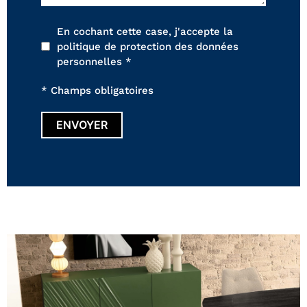
En cochant cette case, j'accepte la
politique de protection des données
personnelles *
* Champs obligatoires