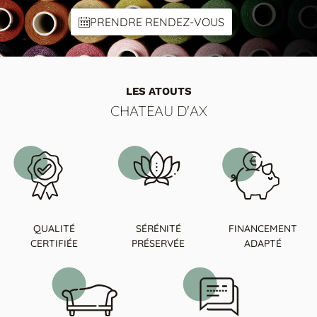
PRENDRE RENDEZ-VOUS
LES ATOUTS
CHATEAU D'AX
QUALITÉ
SÉRÉNITÉ
FINANCEMENT
CERTIFIÉE
PRÉSERVÉE
ADAPTÉ