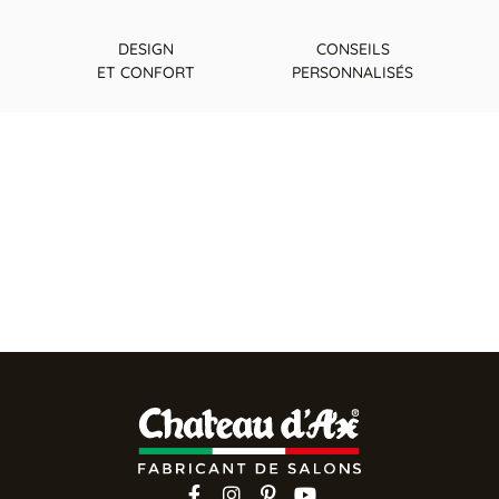
DESIGN
CONSEILS
ET CONFORT
PERSONNALISÉS