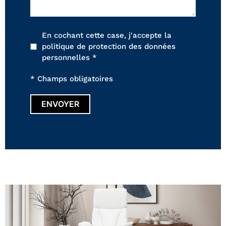
En cochant cette case, j'accepte la
politique de protection des données
personnelles *
* Champs obligatoires