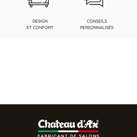
DESIGN
CONSEILS
ET CONFORT
PERSONNALISÉS