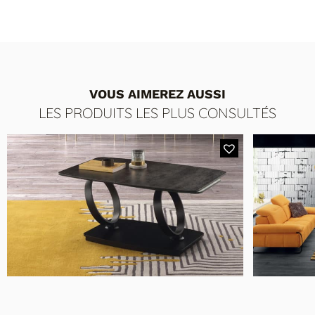
VOUS AIMEREZ AUSSI
LES PRODUITS LES PLUS CONSULTÉS