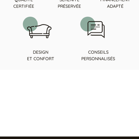
CERTIFIÉE
PRÉSERVÉE
ADAPTÉ
DESIGN
CONSEILS
ET CONFORT
PERSONNALISÉS