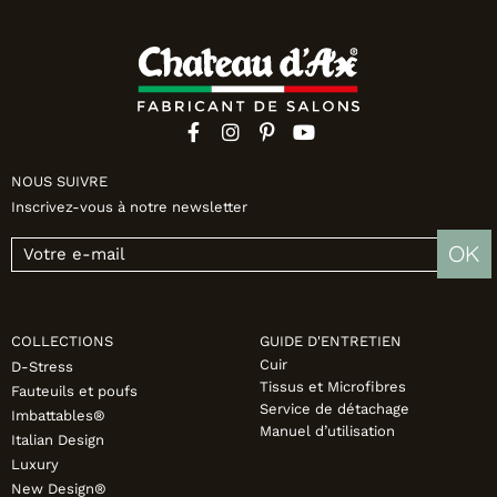
NOUS SUIVRE
Inscrivez-vous à notre newsletter
OK
COLLECTIONS
GUIDE D'ENTRETIEN
Cuir
D-Stress
Tissus et Microfibres
Fauteuils et poufs
Service de détachage
Imbattables®
Manuel d’utilisation
Italian Design
Luxury
New Design®