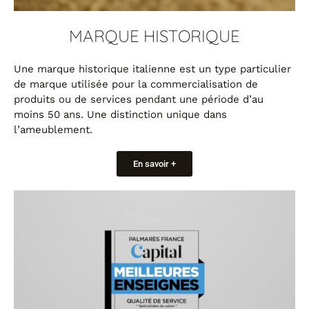
MARQUE HISTORIQUE
Une marque historique italienne est un type particulier
de marque utilisée pour la commercialisation de
produits ou de services pendant une période d’au
moins 50 ans. Une distinction unique dans
l’ameublement.
En savoir +