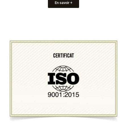
En savoir +