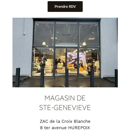
Prendre RDV
MAGASIN DE
STE-GENEVIEVE
ZAC de la Croix Blanche
8 ter avenue HUREPOIX