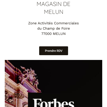
MAGASIN DE
MELUN
Zone Activités Commerciales
du Champ de Foire
77000 MELUN
Prendre RDV