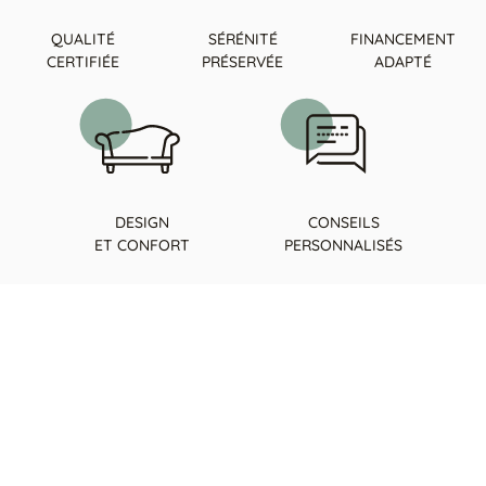
QUALITÉ
SÉRÉNITÉ
FINANCEMENT
CERTIFIÉE
PRÉSERVÉE
ADAPTÉ
DESIGN
CONSEILS
ET CONFORT
PERSONNALISÉS