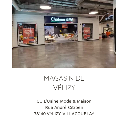
MAGASIN DE
VÉLIZY
CC L’Usine Mode & Maison
Rue André Citroen
78140 VéLIZY-VILLACOUBLAY