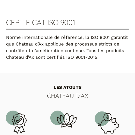
CERTIFICAT ISO 9001
Norme internationale de référence, la ISO 9001 garantit
que Chateau d’Ax applique des processus stricts de
contrôle et d’amélioration continue. Tous les produits
Chateau d’Ax sont certifiés ISO 9001-2015.
LES ATOUTS
CHATEAU D'AX