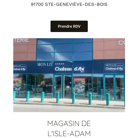
91700 STE-GENEVIÈVE-DES-BOIS
Prendre RDV
MAGASIN DE
L'ISLE-ADAM