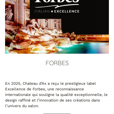
FORBES
En 2025, Chateau d’Ax a reçu le prestigieux label
Excellence de Forbes, une reconnaissance
internationale qui souligne la qualité exceptionnelle, le
design raffiné et l’innovation de ses créations dans
l’univers du salon.