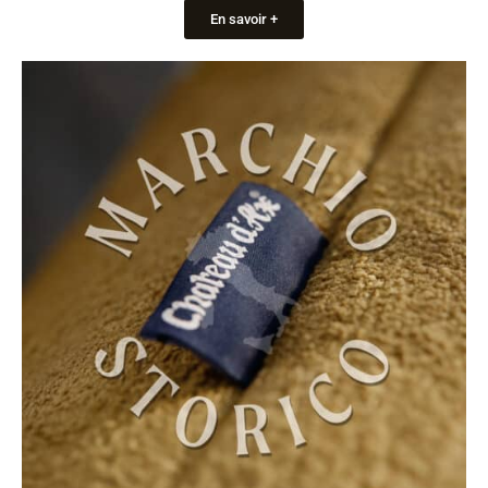
En savoir +