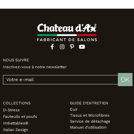
NOUS SUIVRE
Inscrivez-vous à notre newsletter
OK
COLLECTIONS
GUIDE D'ENTRETIEN
Cuir
D-Stress
Tissus et Microfibres
Fauteuils et poufs
Service de détachage
Imbattables®
Manuel d’utilisation
Italian Design