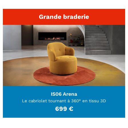
Grande braderie
IS06 Arena
Le cabriolet tournant à 360° en tissu 3D
699 €