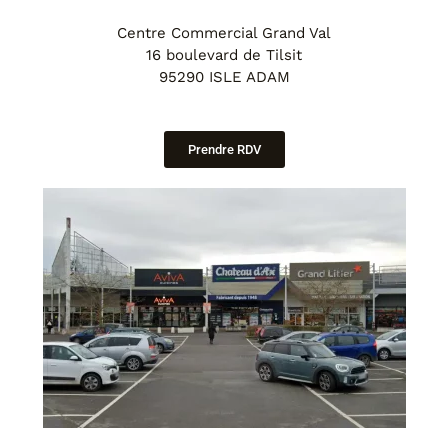
Centre Commercial Grand Val
16 boulevard de Tilsit
95290 ISLE ADAM
Prendre RDV