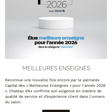
MEILLEURES ENSEIGNES
Reconnue une nouvelle fois encore par le palmarès
Capital des « Meilleures Enseignes » pour l’année 2026
», Chateau d’Ax confirme son exigence en matière de
qualité de service et d’expérience client dans l’univers
du salon.