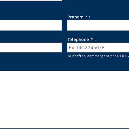
Prénom * :
Téléphone * :
10 chiffres, commençant par 01 à 07