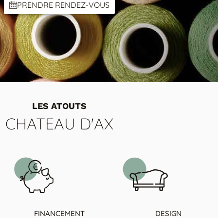
PRENDRE RENDEZ-VOUS
LES ATOUTS
CHATEAU D'AX
FINANCEMENT
DESIGN