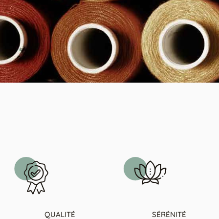
QUALITÉ
SÉRÉNITÉ