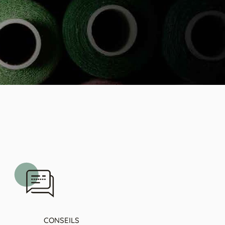
CONSEILS