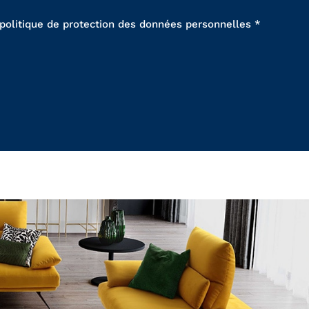
 politique de protection des données personnelles *