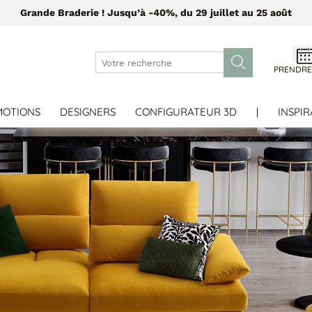
Grande Braderie ! Jusqu’à -40%, du 29 juillet au 25 août
PRENDRE
MOTIONS
DESIGNERS
CONFIGURATEUR 3D
|
INSPIR