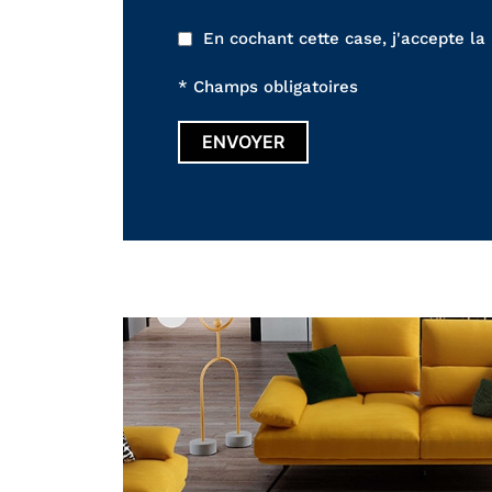
En cochant cette case, j'accepte la
* Champs obligatoires