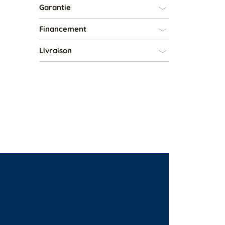
Garantie
Financement
Livraison