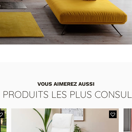
VOUS AIMEREZ AUSSI
S PRODUITS LES PLUS CONSUL