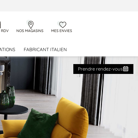
 RDV
NOS MAGASINS
MES ENVIES
ATIONS
FABRICANT ITALIEN
Prendre rendez-vous