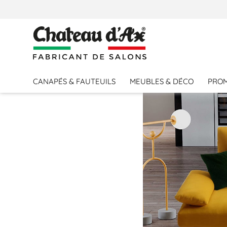
CANAPÉS & FAUTEUILS
MEUBLES & DÉCO
PRO