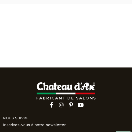
NOUS SUIVRE
Inscrivez-vous à notre newsletter