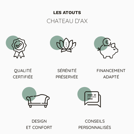
LES ATOUTS
CHATEAU D'AX
QUALITÉ
SÉRÉNITÉ
FINANCEMENT
CERTIFIÉE
PRÉSERVÉE
ADAPTÉ
DESIGN
CONSEILS
ET CONFORT
PERSONNALISÉS