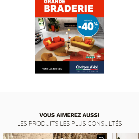
VOUS AIMEREZ AUSSI
LES PRODUITS LES PLUS CONSULTÉS