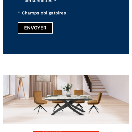
personnelles *
* Champs obligatoires